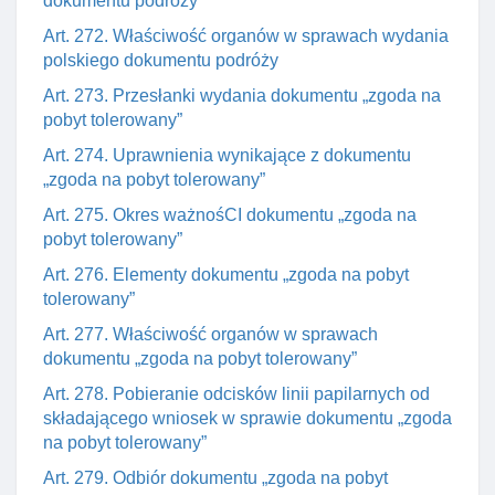
dokumentu podróży
Art. 272. Właściwość organów w sprawach wydania
polskiego dokumentu podróży
Art. 273. Przesłanki wydania dokumentu „zgoda na
pobyt tolerowany”
Art. 274. Uprawnienia wynikające z dokumentu
„zgoda na pobyt tolerowany”
Art. 275. Okres ważnośCI dokumentu „zgoda na
pobyt tolerowany”
Art. 276. Elementy dokumentu „zgoda na pobyt
tolerowany”
Art. 277. Właściwość organów w sprawach
dokumentu „zgoda na pobyt tolerowany”
Art. 278. Pobieranie odcisków linii papilarnych od
składającego wniosek w sprawie dokumentu „zgoda
na pobyt tolerowany”
Art. 279. Odbiór dokumentu „zgoda na pobyt