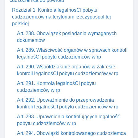
cudzoziemca do powrotu
Rozdział 1. Kontrola legalnośCI pobytu
cudzoziemców na terytorium rzeczypospolitej
polskiej
Art. 288. Obowiązek posiadania wymaganych
dokumentów
Art. 289. Właściwość organów w sprawach kontroli
legalnośCI pobytu cudzoziemców w rp
Art. 290. Współdziałanie organów w zakresie
kontroli legalnośCI pobytu cudzoziemców w rp
Art. 291. Kontrola legalnośCI pobytu
cudzoziemców w rp
Art. 292. Upoważnienie do przeprowadzenia
kontroli legalnośCI pobytu cudzoziemców w rp
Art. 293. Uprawnienia kontrolujących legalność
pobytu cudzoziemców w rp
Art. 294. Obowiązki kontrolowanego cudzoziemca