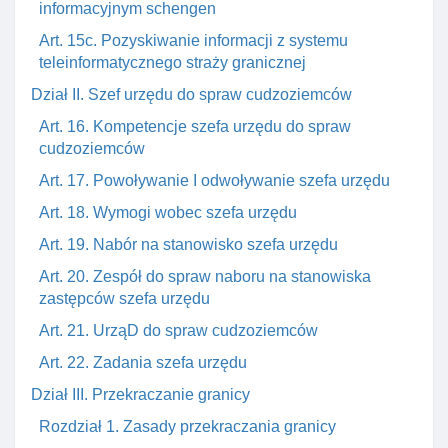
informacyjnym schengen
Art. 15c. Pozyskiwanie informacji z systemu
teleinformatycznego straży granicznej
Dział II. Szef urzędu do spraw cudzoziemców
Art. 16. Kompetencje szefa urzędu do spraw
cudzoziemców
Art. 17. Powoływanie I odwoływanie szefa urzędu
Art. 18. Wymogi wobec szefa urzędu
Art. 19. Nabór na stanowisko szefa urzędu
Art. 20. Zespół do spraw naboru na stanowiska
zastępców szefa urzędu
Art. 21. UrząD do spraw cudzoziemców
Art. 22. Zadania szefa urzędu
Dział III. Przekraczanie granicy
Rozdział 1. Zasady przekraczania granicy