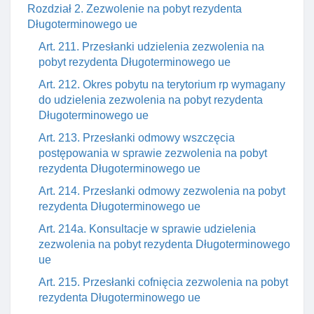
Rozdział 2. Zezwolenie na pobyt rezydenta
Długoterminowego ue
Art. 211. Przesłanki udzielenia zezwolenia na
pobyt rezydenta Długoterminowego ue
Art. 212. Okres pobytu na terytorium rp wymagany
do udzielenia zezwolenia na pobyt rezydenta
Długoterminowego ue
Art. 213. Przesłanki odmowy wszczęcia
postępowania w sprawie zezwolenia na pobyt
rezydenta Długoterminowego ue
Art. 214. Przesłanki odmowy zezwolenia na pobyt
rezydenta Długoterminowego ue
Art. 214a. Konsultacje w sprawie udzielenia
zezwolenia na pobyt rezydenta Długoterminowego
ue
Art. 215. Przesłanki cofnięcia zezwolenia na pobyt
rezydenta Długoterminowego ue