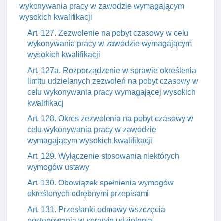
wykonywania pracy w zawodzie wymagającym
wysokich kwalifikacji
Art. 127. Zezwolenie na pobyt czasowy w celu
wykonywania pracy w zawodzie wymagającym
wysokich kwalifikacji
Art. 127a. Rozporządzenie w sprawie określenia
limitu udzielanych zezwoleń na pobyt czasowy w
celu wykonywania pracy wymagającej wysokich
kwalifikacj
Art. 128. Okres zezwolenia na pobyt czasowy w
celu wykonywania pracy w zawodzie
wymagającym wysokich kwalifikacji
Art. 129. Wyłączenie stosowania niektórych
wymogów ustawy
Art. 130. Obowiązek spełnienia wymogów
określonych odrębnymi przepisami
Art. 131. Przesłanki odmowy wszczęcia
postępowania w sprawie udzielenia