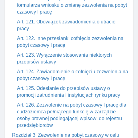
formularza wniosku o zmianę zezwolenia na pobyt
czasowy I pracę
Art. 121. Obowiązek zawiadomienia o utracie
pracy
Art. 122. Inne przesłanki cofnięcia zezwolenia na
pobyt czasowy I pracę
Art. 123. Wyłączenie stosowania niektórych
przepisów ustawy
Art. 124. Zawiadomienie o cofnięciu zezwolenia na
pobyt czasowy I pracę
Art. 125. Odesłanie do przepisów ustawy o
promocji zatrudnienia I instytucjach rynku pracy
Art. 126. Zezwolenie na pobyt czasowy I pracę dla
cudzoziemca pełniącego funkcję w zarządzie
osoby prawnej podlegającej wpisowi do rejestru
przedsiębiorców
Rozdział 3. Zezwolenie na pobyt czasowy w celu