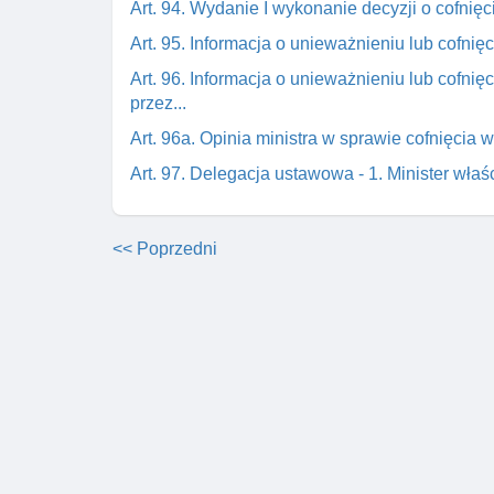
Art. 94. Wydanie I wykonanie decyzji o cofnięc
Art. 95. Informacja o unieważnieniu lub cofni
Art. 96. Informacja o unieważnieniu lub cofni
przez...
Art. 96a. Opinia ministra w sprawie cofnięcia
Art. 97. Delegacja ustawowa - 1. Minister wła
<< Poprzedni