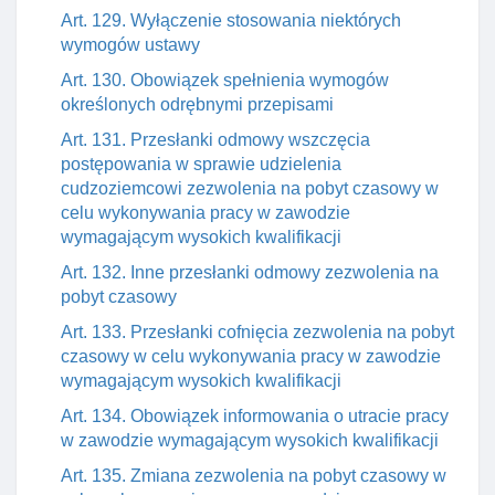
Art. 129. Wyłączenie stosowania niektórych
wymogów ustawy
Art. 130. Obowiązek spełnienia wymogów
określonych odrębnymi przepisami
Art. 131. Przesłanki odmowy wszczęcia
postępowania w sprawie udzielenia
cudzoziemcowi zezwolenia na pobyt czasowy w
celu wykonywania pracy w zawodzie
wymagającym wysokich kwalifikacji
Art. 132. Inne przesłanki odmowy zezwolenia na
pobyt czasowy
Art. 133. Przesłanki cofnięcia zezwolenia na pobyt
czasowy w celu wykonywania pracy w zawodzie
wymagającym wysokich kwalifikacji
Art. 134. Obowiązek informowania o utracie pracy
w zawodzie wymagającym wysokich kwalifikacji
Art. 135. Zmiana zezwolenia na pobyt czasowy w