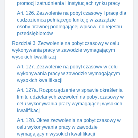
promocji zatrudnienia I instytucjach rynku pracy
Art. 126. Zezwolenie na pobyt czasowy I pracę dla
cudzoziemca pełniącego funkcję w zarządzie
osoby prawnej podlegającej wpisowi do rejestru
przedsiębiorców
Rozdział 3. Zezwolenie na pobyt czasowy w celu
wykonywania pracy w zawodzie wymagającym
wysokich kwalifikacji
Art. 127. Zezwolenie na pobyt czasowy w celu
wykonywania pracy w zawodzie wymagającym
wysokich kwalifikacji
Art. 127a. Rozporządzenie w sprawie określenia
limitu udzielanych zezwoleń na pobyt czasowy w
celu wykonywania pracy wymagającej wysokich
kwalifikacj
Art. 128. Okres zezwolenia na pobyt czasowy w
celu wykonywania pracy w zawodzie
wymagającym wysokich kwalifikacji