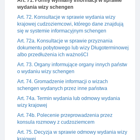
Art. 71. Formy wymiany informacji w sprawie
wydania wizy schengen
Art. 72. Konsultacje w sprawie wydania wizy
krajowej cudzoziemcowi, którego dane znajdują
się w systemie informacyjnym schengen
Art. 72a. Konsultacje w sprawie przyznania
dokumentu pobytowego lub wizy Długoterminowej
albo przedłużenia ich ważnośCI
Art. 73. Organy informujące organy innych państw
o wydaniu wizy schengen
Art. 74. Gromadzenie informacji o wizach
schengen wydanych przez inne państwa
Art. 74a. Termin wydania lub odmowy wydania
wizy krajowej
Art. 74b. Polecenie przeprowadzenia przez
konsula rozmowy z cudzoziemcem
Art. 75. Decyzja w sprawie odmowy wydania wizy
krajowej