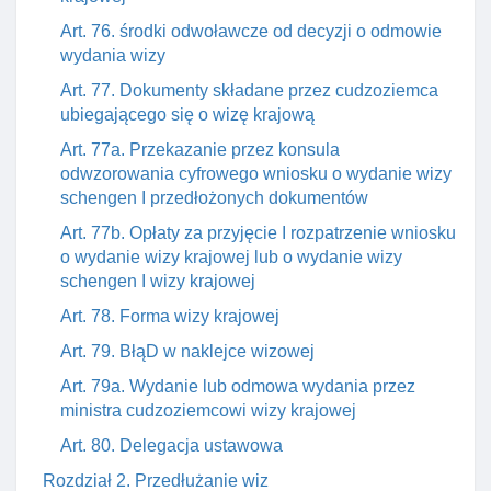
Art. 76. środki odwoławcze od decyzji o odmowie
wydania wizy
Art. 77. Dokumenty składane przez cudzoziemca
ubiegającego się o wizę krajową
Art. 77a. Przekazanie przez konsula
odwzorowania cyfrowego wniosku o wydanie wizy
schengen I przedłożonych dokumentów
Art. 77b. Opłaty za przyjęcie I rozpatrzenie wniosku
o wydanie wizy krajowej lub o wydanie wizy
schengen I wizy krajowej
Art. 78. Forma wizy krajowej
Art. 79. BłąD w naklejce wizowej
Art. 79a. Wydanie lub odmowa wydania przez
ministra cudzoziemcowi wizy krajowej
Art. 80. Delegacja ustawowa
Rozdział 2. Przedłużanie wiz