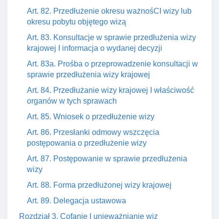
Art. 82. Przedłużenie okresu ważnośCI wizy lub
okresu pobytu objętego wizą
Art. 83. Konsultacje w sprawie przedłużenia wizy
krajowej I informacja o wydanej decyzji
Art. 83a. Prośba o przeprowadzenie konsultacji w
sprawie przedłużenia wizy krajowej
Art. 84. Przedłużanie wizy krajowej I właściwość
organów w tych sprawach
Art. 85. Wniosek o przedłużenie wizy
Art. 86. Przesłanki odmowy wszczęcia
postępowania o przedłużenie wizy
Art. 87. Postępowanie w sprawie przedłużenia
wizy
Art. 88. Forma przedłużonej wizy krajowej
Art. 89. Delegacja ustawowa
Rozdział 3. Cofanie I unieważnianie wiz