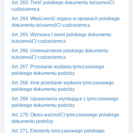
Art. 263. Treść polskiego dokumentu tożsamośCI
cudzoziemca
Art. 264. Właściwość organu w sprawach polskiego
dokumentu tożsamośCI cudzoziemca
Art. 265. Wymiana I zwrot polskiego dokumentu
tożsamośCI cudzoziemca
Art. 266. Unieważnienie polskiego dokumentu
tożsamośCI cudzoziemca
Art. 267. Przesłanki wydania tymczasowego
polskiego dokumentu podróży
Art. 268. Inne przesłanki wydania tymczasowego
polskiego dokumentu podróży
Art. 269. Uprawnienia wynikające z tymczasowego
polskiego dokumentu podróży
Art. 270. Okres ważnośCI tymczasowego polskiego
dokumentu podróży
Art. 271. Elementy tymczasowego polskiego