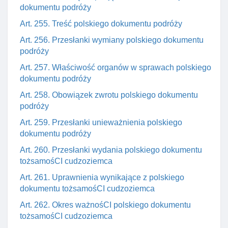
dokumentu podróży
Art. 255. Treść polskiego dokumentu podróży
Art. 256. Przesłanki wymiany polskiego dokumentu
podróży
Art. 257. Właściwość organów w sprawach polskiego
dokumentu podróży
Art. 258. Obowiązek zwrotu polskiego dokumentu
podróży
Art. 259. Przesłanki unieważnienia polskiego
dokumentu podróży
Art. 260. Przesłanki wydania polskiego dokumentu
tożsamośCI cudzoziemca
Art. 261. Uprawnienia wynikające z polskiego
dokumentu tożsamośCI cudzoziemca
Art. 262. Okres ważnośCI polskiego dokumentu
tożsamośCI cudzoziemca