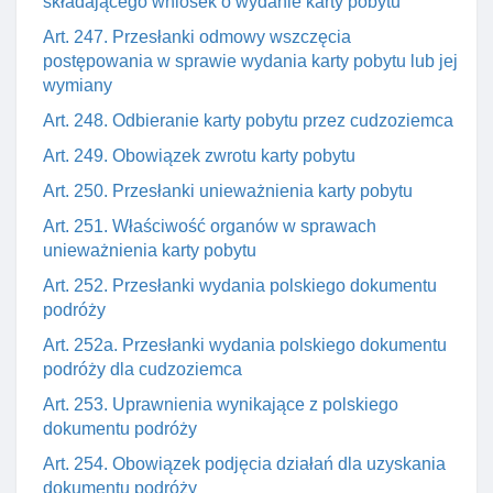
składającego wniosek o wydanie karty pobytu
Art. 247. Przesłanki odmowy wszczęcia
postępowania w sprawie wydania karty pobytu lub jej
wymiany
Art. 248. Odbieranie karty pobytu przez cudzoziemca
Art. 249. Obowiązek zwrotu karty pobytu
Art. 250. Przesłanki unieważnienia karty pobytu
Art. 251. Właściwość organów w sprawach
unieważnienia karty pobytu
Art. 252. Przesłanki wydania polskiego dokumentu
podróży
Art. 252a. Przesłanki wydania polskiego dokumentu
podróży dla cudzoziemca
Art. 253. Uprawnienia wynikające z polskiego
dokumentu podróży
Art. 254. Obowiązek podjęcia działań dla uzyskania
dokumentu podróży