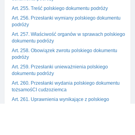
Art. 255. Treść polskiego dokumentu podróży
Art. 256. Przesłanki wymiany polskiego dokumentu
podróży
Art. 257. Właściwość organów w sprawach polskiego
dokumentu podróży
Art. 258. Obowiązek zwrotu polskiego dokumentu
podróży
Art. 259. Przesłanki unieważnienia polskiego
dokumentu podróży
Art. 260. Przesłanki wydania polskiego dokumentu
tożsamośCI cudzoziemca
Art. 261. Uprawnienia wynikające z polskiego
dokumentu tożsamośCI cudzoziemca
Art. 262. Okres ważnośCI polskiego dokumentu
tożsamośCI cudzoziemca
Art. 263. Treść polskiego dokumentu tożsamośCI