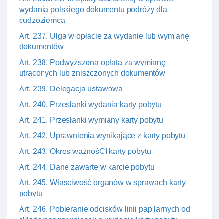
wydania polskiego dokumentu podróży dla
cudzoziemca
Art. 237. Ulga w opłacie za wydanie lub wymianę
dokumentów
Art. 238. Podwyższona opłata za wymianę
utraconych lub zniszczonych dokumentów
Art. 239. Delegacja ustawowa
Art. 240. Przesłanki wydania karty pobytu
Art. 241. Przesłanki wymiany karty pobytu
Art. 242. Uprawnienia wynikające z karty pobytu
Art. 243. Okres ważnośCI karty pobytu
Art. 244. Dane zawarte w karcie pobytu
Art. 245. Właściwość organów w sprawach karty
pobytu
Art. 246. Pobieranie odcisków linii papilarnych od