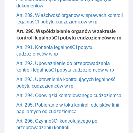
dokumentów
Art. 289. Właściwość organów w sprawach kontroli
legalnośCI pobytu cudzoziemców w rp
Art. 290. Współdziałanie organów w zakresie
kontroli legalnośCI pobytu cudzoziemców w rp
Art. 291. Kontrola legalnośCI pobytu
cudzoziemców w rp
Art. 292. Upoważnienie do przeprowadzenia
kontroli legalnośCI pobytu cudzoziemców w rp
Art. 293. Uprawnienia kontrolujących legalność
pobytu cudzoziemców w rp
Art. 294. Obowiązki kontrolowanego cudzoziemca
Art. 295. Pobieranie w toku kontroli odcisków linii
papilarnych od cudzoziemca
Art. 296. CzynnośCI kontrolującego po
przeprowadzeniu kontroli