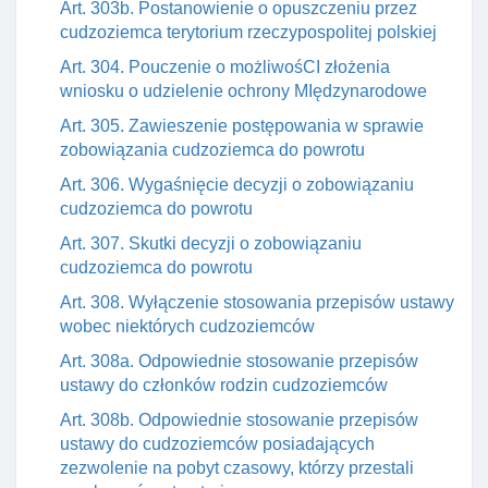
Art. 303b. Postanowienie o opuszczeniu przez
cudzoziemca terytorium rzeczypospolitej polskiej
Art. 304. Pouczenie o możliwośCI złożenia
wniosku o udzielenie ochrony MIędzynarodowe
Art. 305. Zawieszenie postępowania w sprawie
zobowiązania cudzoziemca do powrotu
Art. 306. Wygaśnięcie decyzji o zobowiązaniu
cudzoziemca do powrotu
Art. 307. Skutki decyzji o zobowiązaniu
cudzoziemca do powrotu
Art. 308. Wyłączenie stosowania przepisów ustawy
wobec niektórych cudzoziemców
Art. 308a. Odpowiednie stosowanie przepisów
ustawy do członków rodzin cudzoziemców
Art. 308b. Odpowiednie stosowanie przepisów
ustawy do cudzoziemców posiadających
zezwolenie na pobyt czasowy, którzy przestali