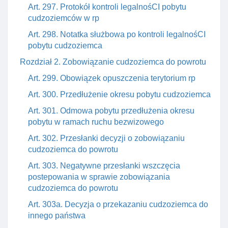
Art. 297. Protokół kontroli legalnośCI pobytu
cudzoziemców w rp
Art. 298. Notatka służbowa po kontroli legalnośCI
pobytu cudzoziemca
Rozdział 2. Zobowiązanie cudzoziemca do powrotu
Art. 299. Obowiązek opuszczenia terytorium rp
Art. 300. Przedłużenie okresu pobytu cudzoziemca
Art. 301. Odmowa pobytu przedłużenia okresu
pobytu w ramach ruchu bezwizowego
Art. 302. Przesłanki decyzji o zobowiązaniu
cudzoziemca do powrotu
Art. 303. Negatywne przesłanki wszczęcia
postepowania w sprawie zobowiązania
cudzoziemca do powrotu
Art. 303a. Decyzja o przekazaniu cudzoziemca do
innego państwa