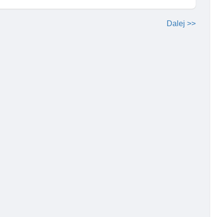
Dalej >>