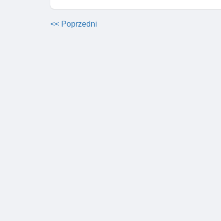
<< Poprzedni