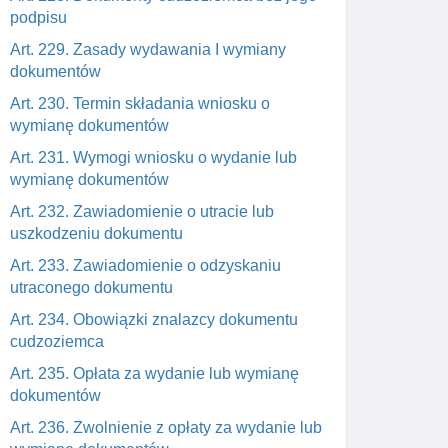
podpisu
Art. 229. Zasady wydawania I wymiany
dokumentów
Art. 230. Termin składania wniosku o
wymianę dokumentów
Art. 231. Wymogi wniosku o wydanie lub
wymianę dokumentów
Art. 232. Zawiadomienie o utracie lub
uszkodzeniu dokumentu
Art. 233. Zawiadomienie o odzyskaniu
utraconego dokumentu
Art. 234. Obowiązki znalazcy dokumentu
cudzoziemca
Art. 235. Opłata za wydanie lub wymianę
dokumentów
Art. 236. Zwolnienie z opłaty za wydanie lub