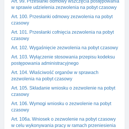
Art. 99. Przesłanki odmowy wszczęcia postępowania
w sprawie udzielenia zezwolenia na pobyt czasowy
Art. 100. Przesłanki odmowy zezwolenia na pobyt
czasowy
Art. 101. Przesłanki cofnięcia zezwolenia na pobyt
czasowy
Art. 102. Wygaśnięcie zezwolenia na pobyt czasowy
Art. 103. Wyłączenie stosowania przepisu kodeksu
postępowania administracyjnego
Art. 104. Właściwość organów w sprawach
zezwolenia na pobyt czasowy
Art. 105. Składanie wniosku o zezwolenie na pobyt
czasowy
Art. 106. Wymogi wniosku o zezwolenie na pobyt
czasowy
Art. 106a. Wniosek o zezwolenie na pobyt czasowy
w celu wykonywania pracy w ramach przeniesienia