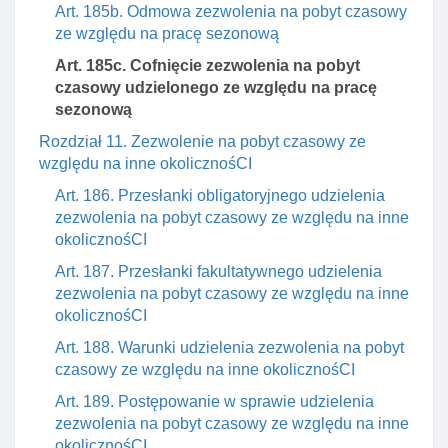
Art. 185b. Odmowa zezwolenia na pobyt czasowy
ze względu na pracę sezonową
Art. 185c. Cofnięcie zezwolenia na pobyt
czasowy udzielonego ze względu na pracę
sezonową
Rozdział 11. Zezwolenie na pobyt czasowy ze
względu na inne okolicznośCI
Art. 186. Przesłanki obligatoryjnego udzielenia
zezwolenia na pobyt czasowy ze względu na inne
okolicznośCI
Art. 187. Przesłanki fakultatywnego udzielenia
zezwolenia na pobyt czasowy ze względu na inne
okolicznośCI
Art. 188. Warunki udzielenia zezwolenia na pobyt
czasowy ze względu na inne okolicznośCI
Art. 189. Postępowanie w sprawie udzielenia
zezwolenia na pobyt czasowy ze względu na inne
okolicznośCI