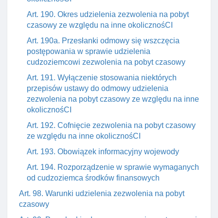
Art. 190. Okres udzielenia zezwolenia na pobyt
czasowy ze względu na inne okolicznośCI
Art. 190a. Przesłanki odmowy się wszczęcia
postępowania w sprawie udzielenia
cudzoziemcowi zezwolenia na pobyt czasowy
Art. 191. Wyłączenie stosowania niektórych
przepisów ustawy do odmowy udzielenia
zezwolenia na pobyt czasowy ze względu na inne
okolicznośCI
Art. 192. Cofnięcie zezwolenia na pobyt czasowy
ze względu na inne okolicznośCI
Art. 193. Obowiązek informacyjny wojewody
Art. 194. Rozporządzenie w sprawie wymaganych
od cudzoziemca środków finansowych
Art. 98. Warunki udzielenia zezwolenia na pobyt
czasowy