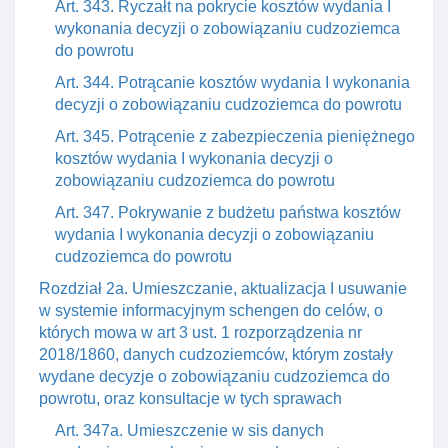
Art. 343. Ryczałt na pokrycie kosztów wydania I
wykonania decyzji o zobowiązaniu cudzoziemca
do powrotu
Art. 344. Potrącanie kosztów wydania I wykonania
decyzji o zobowiązaniu cudzoziemca do powrotu
Art. 345. Potrącenie z zabezpieczenia pieniężnego
kosztów wydania I wykonania decyzji o
zobowiązaniu cudzoziemca do powrotu
Art. 347. Pokrywanie z budżetu państwa kosztów
wydania I wykonania decyzji o zobowiązaniu
cudzoziemca do powrotu
Rozdział 2a. Umieszczanie, aktualizacja I usuwanie
w systemie informacyjnym schengen do celów, o
których mowa w art 3 ust. 1 rozporządzenia nr
2018/1860, danych cudzoziemców, którym zostały
wydane decyzje o zobowiązaniu cudzoziemca do
powrotu, oraz konsultacje w tych sprawach
Art. 347a. Umieszczenie w sis danych