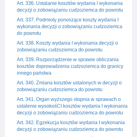
Art. 336. Ustalanie kosztów wydania I wykonania
decyzji o zobowiązaniu cudzoziemca do powrotu
Art. 337. Podmioty ponoszące koszty wydania I
wykonania decyzji o zobowiązaniu cudzoziemca
do powrotu
Art. 338. Koszty wydania I wykonania decyzji o
zobowiązaniu cudzoziemca do powrotu
Art. 339. Rozporządzenie w sprawie obliczania
kosztów doprowadzenia cudzoziemca do granicy
innego państwa
Art. 340. Zmiana kosztów ustalonych w decyzji o
zobowiązaniu cudzoziemca do powrotu
Art. 341. Organ wyższego stopnia w sprawach o
ustalenie wysokośCI kosztów wydania I wykonania
decyzji o zobowiązaniu cudzoziemca do powrotu
Art. 342. Egzekucja kosztów wydania I wykonania
decyzji o zobowiązaniu cudzoziemca do powrotu