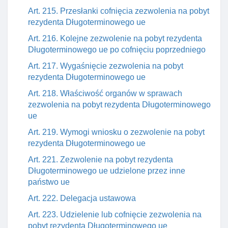
Art. 215. Przesłanki cofnięcia zezwolenia na pobyt
rezydenta Długoterminowego ue
Art. 216. Kolejne zezwolenie na pobyt rezydenta
Długoterminowego ue po cofnięciu poprzedniego
Art. 217. Wygaśnięcie zezwolenia na pobyt
rezydenta Długoterminowego ue
Art. 218. Właściwość organów w sprawach
zezwolenia na pobyt rezydenta Długoterminowego
ue
Art. 219. Wymogi wniosku o zezwolenie na pobyt
rezydenta Długoterminowego ue
Art. 221. Zezwolenie na pobyt rezydenta
Długoterminowego ue udzielone przez inne
państwo ue
Art. 222. Delegacja ustawowa
Art. 223. Udzielenie lub cofnięcie zezwolenia na
pobyt rezydenta Długoterminowego ue