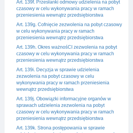
Art. 139f. Przesłanki odmowy udzielenia na pobyt
czasowy w celu wykonywania pracy w ramach
przeniesienia wewnątrz przedsiębiorstwa
Art. 139g. Cofnięcie zezwolenia na pobyt czasowy
w celu wykonywania pracy w ramach
przeniesienia wewnątrz przedsiębiorstwa
Art. 139h. Okres ważnośCI zezwolenia na pobyt
czasowy w celu wykonywania pracy w ramach
przeniesienia wewnątrz przedsiębiorstwa
Art. 139i. Decyzja w sprawie udzielenia
zezwolenia na pobyt czasowy w celu
wykonywania pracy w ramach przeniesienia
wewnątrz przedsiębiorstwa
Art. 139j. Obowiązki informacyjne organów w
sprawach udzielenia zezwolenia na pobyt
czasowy w celu wykonywania pracy w ramach
przeniesienia wewnątrz przedsiębiorstwa
Art. 139k. Strona postępowania w sprawie