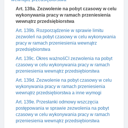
Art. 139a. Zezwolenie na pobyt czasowy w celu
wykonywania pracy w ramach przeniesienia
wewnątrz przedsiębiorstwa
Art. 139b. Rozporządzenie w sprawie limitu
zezwoleń na pobyt czasowy w celu wykonywania
pracy w ramach przeniesienia wewnątrz
przedsiębiorstwa
Art. 139c. Okres ważnośCI zezwolenia na pobyt
czasowy w celu wykonywania pracy w ramach
przeniesienia wewnątrz przedsiębiorstwa
Art. 139d. Zezwolenie na pobyt czasowy w celu
wykonywania pracy w ramach przeniesienia
wewnątrz przedsiębiorstwa a inne wymogi
Art. 139e. Przesłanki odmowy wszczęcia
postępowania w sprawie zezwolenia na pobyt
czasowy w celu wykonywania pracy w ramach
przeniesienia wewnątrz przedsiębiorstwa