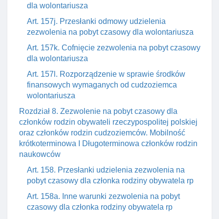
dla wolontariusza
Art. 157j. Przesłanki odmowy udzielenia
zezwolenia na pobyt czasowy dla wolontariusza
Art. 157k. Cofnięcie zezwolenia na pobyt czasowy
dla wolontariusza
Art. 157l. Rozporządzenie w sprawie środków
finansowych wymaganych od cudzoziemca
wolontariusza
Rozdział 8. Zezwolenie na pobyt czasowy dla
członków rodzin obywateli rzeczypospolitej polskiej
oraz członków rodzin cudzoziemców. Mobilność
krótkoterminowa I Długoterminowa członków rodzin
naukowców
Art. 158. Przesłanki udzielenia zezwolenia na
pobyt czasowy dla członka rodziny obywatela rp
Art. 158a. Inne warunki zezwolenia na pobyt
czasowy dla członka rodziny obywatela rp