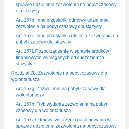
sprawie udzielenia zezwolenia na pobyt czasowy
dla stażysty
Art. 157d. Inne przesłanki odmowy udzielenia
zezwolenia na pobyt czasowy dla stażysty
Art. 157e. Inne przesłanki cofnięcia zezwolenia na
pobyt czasowy dla stażysty
Art. 157f. Rozporządzenie w sprawie środków
finansowych wymaganych od cudzoziemca
stażysty
Rozdział 7b. Zezwolenie na pobyt czasowy dla
wolontariusza
Art. 157g. Zezwolenie na pobyt czasowy dla
wolontariusza
Art. 157h. Tryb wydania zezwolenia na pobyt
czasowy dla wolontariusza
Art. 157i. Odmowa wszczęcia postępowania w
sprawie udzielenia zezwolenia na pobyt czasowy