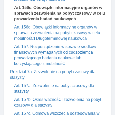
Art. 156c. Obowiązki informacyjne organów w
sprawach zezwolenia na pobyt czasowy w celu
prowadzenia badań naukowych
Art. 156d. Obowiązki informacyjne organów w
sprawach zezwolenia na pobyt czasowy w celu
mobilnośCI Długoterminowej naukowca
Art. 157. Rozporządzenie w sprawie środków
finansowych wymaganych od cudzoziemca
prowadzącego badania naukowe lub
korzystającego z mobilnośCI
Rozdział 7a. Zezwolenie na pobyt czasowy dla
stażysty
Art. 157a. Zezwolenie na pobyt czasowy dla
stażysty
Art. 157b. Okres ważnośCI zezwolenia na pobyt
czasowy dla stażysty
Art. 157c. Odmowa wszczęcia postępowania w