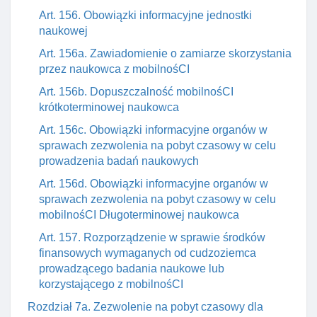
Art. 156. Obowiązki informacyjne jednostki
naukowej
Art. 156a. Zawiadomienie o zamiarze skorzystania
przez naukowca z mobilnośCI
Art. 156b. Dopuszczalność mobilnośCI
krótkoterminowej naukowca
Art. 156c. Obowiązki informacyjne organów w
sprawach zezwolenia na pobyt czasowy w celu
prowadzenia badań naukowych
Art. 156d. Obowiązki informacyjne organów w
sprawach zezwolenia na pobyt czasowy w celu
mobilnośCI Długoterminowej naukowca
Art. 157. Rozporządzenie w sprawie środków
finansowych wymaganych od cudzoziemca
prowadzącego badania naukowe lub
korzystającego z mobilnośCI
Rozdział 7a. Zezwolenie na pobyt czasowy dla