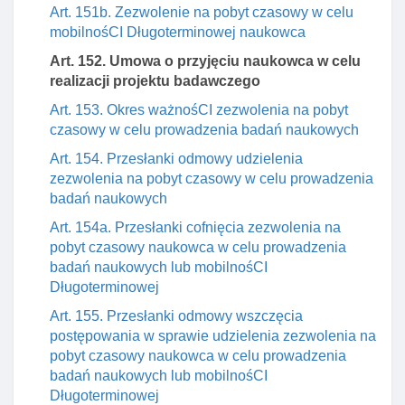
Art. 151b. Zezwolenie na pobyt czasowy w celu
mobilnośCI Długoterminowej naukowca
Art. 152. Umowa o przyjęciu naukowca w celu
realizacji projektu badawczego
Art. 153. Okres ważnośCI zezwolenia na pobyt
czasowy w celu prowadzenia badań naukowych
Art. 154. Przesłanki odmowy udzielenia
zezwolenia na pobyt czasowy w celu prowadzenia
badań naukowych
Art. 154a. Przesłanki cofnięcia zezwolenia na
pobyt czasowy naukowca w celu prowadzenia
badań naukowych lub mobilnośCI
Długoterminowej
Art. 155. Przesłanki odmowy wszczęcia
postępowania w sprawie udzielenia zezwolenia na
pobyt czasowy naukowca w celu prowadzenia
badań naukowych lub mobilnośCI
Długoterminowej