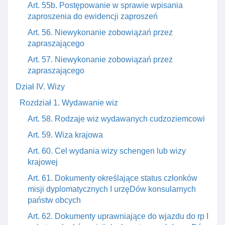
Art. 55b. Postępowanie w sprawie wpisania
zaproszenia do ewidencji zaproszeń
Art. 56. Niewykonanie zobowiązań przez
zapraszającego
Art. 57. Niewykonanie zobowiązań przez
zapraszającego
Dział IV. Wizy
Rozdział 1. Wydawanie wiz
Art. 58. Rodzaje wiz wydawanych cudzoziemcowi
Art. 59. Wiza krajowa
Art. 60. Cel wydania wizy schengen lub wizy
krajowej
Art. 61. Dokumenty określające status członków
misji dyplomatycznych I urzęDów konsularnych
państw obcych
Art. 62. Dokumenty uprawniające do wjazdu do rp I