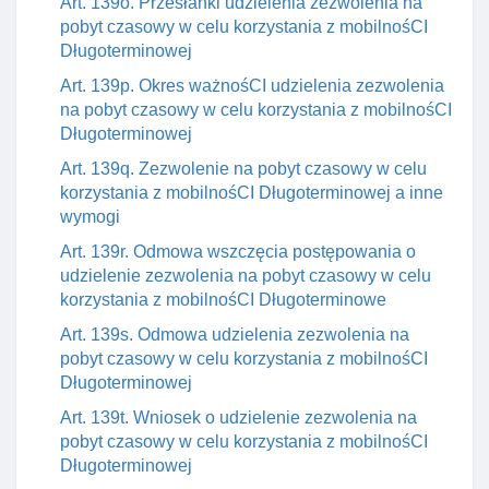
Art. 139o. Przesłanki udzielenia zezwolenia na
pobyt czasowy w celu korzystania z mobilnośCI
Długoterminowej
Art. 139p. Okres ważnośCI udzielenia zezwolenia
na pobyt czasowy w celu korzystania z mobilnośCI
Długoterminowej
Art. 139q. Zezwolenie na pobyt czasowy w celu
korzystania z mobilnośCI Długoterminowej a inne
wymogi
Art. 139r. Odmowa wszczęcia postępowania o
udzielenie zezwolenia na pobyt czasowy w celu
korzystania z mobilnośCI Długoterminowe
Art. 139s. Odmowa udzielenia zezwolenia na
pobyt czasowy w celu korzystania z mobilnośCI
Długoterminowej
Art. 139t. Wniosek o udzielenie zezwolenia na
pobyt czasowy w celu korzystania z mobilnośCI
Długoterminowej