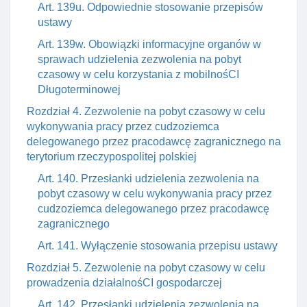
Art. 139u. Odpowiednie stosowanie przepisów
ustawy
Art. 139w. Obowiązki informacyjne organów w
sprawach udzielenia zezwolenia na pobyt
czasowy w celu korzystania z mobilnośCI
Długoterminowej
Rozdział 4. Zezwolenie na pobyt czasowy w celu
wykonywania pracy przez cudzoziemca
delegowanego przez pracodawcę zagranicznego na
terytorium rzeczypospolitej polskiej
Art. 140. Przesłanki udzielenia zezwolenia na
pobyt czasowy w celu wykonywania pracy przez
cudzoziemca delegowanego przez pracodawcę
zagranicznego
Art. 141. Wyłączenie stosowania przepisu ustawy
Rozdział 5. Zezwolenie na pobyt czasowy w celu
prowadzenia działalnośCI gospodarczej
Art. 142. Przesłanki udzielenia zezwolenia na