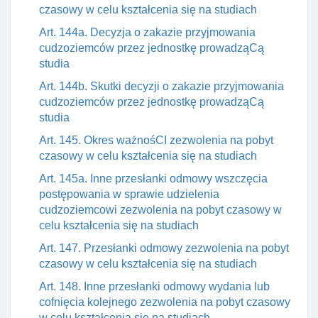
czasowy w celu kształcenia się na studiach
Art. 144a. Decyzja o zakazie przyjmowania
cudzoziemców przez jednostkę prowadząCą
studia
Art. 144b. Skutki decyzji o zakazie przyjmowania
cudzoziemców przez jednostkę prowadząCą
studia
Art. 145. Okres ważnośCI zezwolenia na pobyt
czasowy w celu kształcenia się na studiach
Art. 145a. Inne przesłanki odmowy wszczęcia
postępowania w sprawie udzielenia
cudzoziemcowi zezwolenia na pobyt czasowy w
celu kształcenia się na studiach
Art. 147. Przesłanki odmowy zezwolenia na pobyt
czasowy w celu kształcenia się na studiach
Art. 148. Inne przesłanki odmowy wydania lub
cofnięcia kolejnego zezwolenia na pobyt czasowy
w celu kształcenia się na studiach