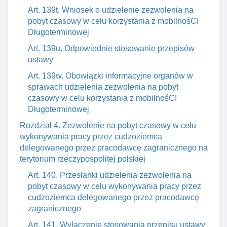
Art. 139t. Wniosek o udzielenie zezwolenia na
pobyt czasowy w celu korzystania z mobilnośCI
Długoterminowej
Art. 139u. Odpowiednie stosowanie przepisów
ustawy
Art. 139w. Obowiązki informacyjne organów w
sprawach udzielenia zezwolenia na pobyt
czasowy w celu korzystania z mobilnośCI
Długoterminowej
Rozdział 4. Zezwolenie na pobyt czasowy w celu
wykonywania pracy przez cudzoziemca
delegowanego przez pracodawcę zagranicznego na
terytorium rzeczypospolitej polskiej
Art. 140. Przesłanki udzielenia zezwolenia na
pobyt czasowy w celu wykonywania pracy przez
cudzoziemca delegowanego przez pracodawcę
zagranicznego
Art. 141. Wyłączenie stosowania przepisu ustawy