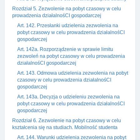
Rozdział 5. Zezwolenie na pobyt czasowy w celu
prowadzenia działalnośCI gospodarczej
Art. 142. Przesłanki udzielenia zezwolenia na
pobyt czasowy w celu prowadzenia działalnośCI
gospodarczej
Art. 142a. Rozporządzenie w sprawie limitu
zezwoleń na pobyt czasowy w celu prowadzenia
działalnośCI gospodarczej
Art. 143. Odmowa udzielenia zezwolenia na pobyt
czasowy w celu prowadzenia działalnośCI
gospodarczej
Art. 143a. Decyzja o udzieleniu zezwolenia na
pobyt czasowy w celu prowadzenia działalnośCI
gospodarczej
Rozdział 6. Zezwolenie na pobyt czasowy w celu
kształcenia się na studiach. Mobilność studenta
Art. 144. Warunki udzielenia zezwolenia na pobyt