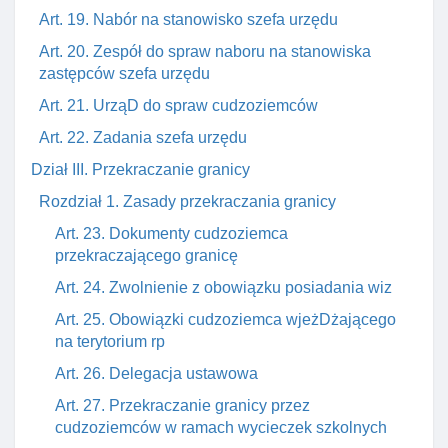
Art. 19. Nabór na stanowisko szefa urzędu
Art. 20. Zespół do spraw naboru na stanowiska
zastępców szefa urzędu
Art. 21. UrząD do spraw cudzoziemców
Art. 22. Zadania szefa urzędu
Dział III. Przekraczanie granicy
Rozdział 1. Zasady przekraczania granicy
Art. 23. Dokumenty cudzoziemca
przekraczającego granicę
Art. 24. Zwolnienie z obowiązku posiadania wiz
Art. 25. Obowiązki cudzoziemca wjeżDżającego
na terytorium rp
Art. 26. Delegacja ustawowa
Art. 27. Przekraczanie granicy przez
cudzoziemców w ramach wycieczek szkolnych