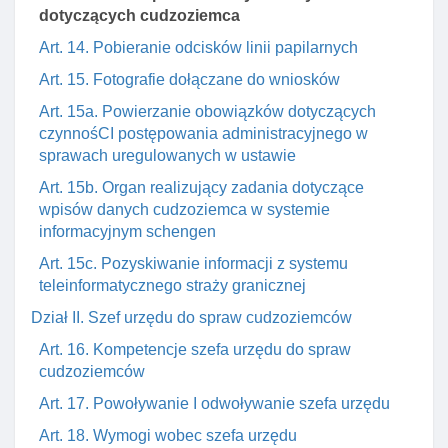
dotyczących cudzoziemca
Art. 14. Pobieranie odcisków linii papilarnych
Art. 15. Fotografie dołączane do wniosków
Art. 15a. Powierzanie obowiązków dotyczących
czynnośCI postępowania administracyjnego w
sprawach uregulowanych w ustawie
Art. 15b. Organ realizujący zadania dotyczące
wpisów danych cudzoziemca w systemie
informacyjnym schengen
Art. 15c. Pozyskiwanie informacji z systemu
teleinformatycznego straży granicznej
Dział II. Szef urzędu do spraw cudzoziemców
Art. 16. Kompetencje szefa urzędu do spraw
cudzoziemców
Art. 17. Powoływanie I odwoływanie szefa urzędu
Art. 18. Wymogi wobec szefa urzędu