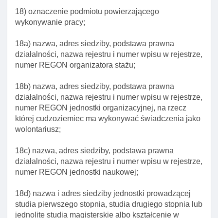
18) oznaczenie podmiotu powierzającego
wykonywanie pracy;
18a) nazwa, adres siedziby, podstawa prawna
działalności, nazwa rejestru i numer wpisu w rejestrze,
numer REGON organizatora stażu;
18b) nazwa, adres siedziby, podstawa prawna
działalności, nazwa rejestru i numer wpisu w rejestrze,
numer REGON jednostki organizacyjnej, na rzecz
której cudzoziemiec ma wykonywać świadczenia jako
wolontariusz;
18c) nazwa, adres siedziby, podstawa prawna
działalności, nazwa rejestru i numer wpisu w rejestrze,
numer REGON jednostki naukowej;
18d) nazwa i adres siedziby jednostki prowadzącej
studia pierwszego stopnia, studia drugiego stopnia lub
jednolite studia magisterskie albo kształcenie w