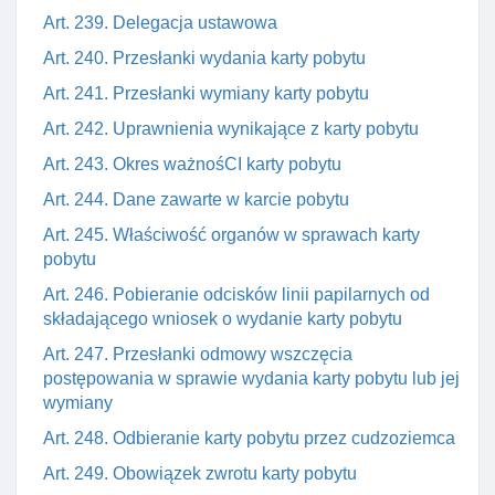
Art. 239. Delegacja ustawowa
Art. 240. Przesłanki wydania karty pobytu
Art. 241. Przesłanki wymiany karty pobytu
Art. 242. Uprawnienia wynikające z karty pobytu
Art. 243. Okres ważnośCI karty pobytu
Art. 244. Dane zawarte w karcie pobytu
Art. 245. Właściwość organów w sprawach karty
pobytu
Art. 246. Pobieranie odcisków linii papilarnych od
składającego wniosek o wydanie karty pobytu
Art. 247. Przesłanki odmowy wszczęcia
postępowania w sprawie wydania karty pobytu lub jej
wymiany
Art. 248. Odbieranie karty pobytu przez cudzoziemca
Art. 249. Obowiązek zwrotu karty pobytu