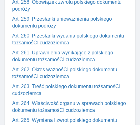
Art. 258. Obowiązek zwrotu polskiego dokumentu
podróży
Art. 259. Przesłanki unieważnienia polskiego
dokumentu podróży
Art. 260. Przesłanki wydania polskiego dokumentu
tożsamośCI cudzoziemca
Art. 261. Uprawnienia wynikające z polskiego
dokumentu tożsamośCI cudzoziemca
Art. 262. Okres ważnośCI polskiego dokumentu
tożsamośCI cudzoziemca
Art. 263. Treść polskiego dokumentu tożsamośCI
cudzoziemca
Art. 264. Właściwość organu w sprawach polskiego
dokumentu tożsamośCI cudzoziemca
Art. 265. Wymiana I zwrot polskiego dokumentu
tożsamośCI cudzoziemca
Art. 266. Unieważnienie polskiego dokumentu