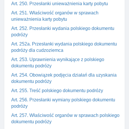
Art. 250. Przesłanki unieważnienia karty pobytu
Art. 251. Właściwość organów w sprawach
unieważnienia karty pobytu
Art. 252. Przesłanki wydania polskiego dokumentu
podróży
Art. 252a. Przesłanki wydania polskiego dokumentu
podróży dla cudzoziemca
Art. 253. Uprawnienia wynikające z polskiego
dokumentu podróży
Art. 254. Obowiązek podjęcia działań dla uzyskania
dokumentu podróży
Art. 255. Treść polskiego dokumentu podróży
Art. 256. Przesłanki wymiany polskiego dokumentu
podróży
Art. 257. Właściwość organów w sprawach polskiego
dokumentu podróży