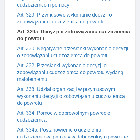
cudzoziemcom pomocy
Art. 329. Przymusowe wykonanie decyzji o
zobowiązaniu cudzoziemca do powrotu
Art. 329a. Decyzja o zobowiązaniu cudzoziemca
do powrotu
Art. 330. Negatywne przesłanki wykonania decyzji
o zobowiązaniu cudzoziemca do powrotu
Art. 332. Przesłanki wykonania decyzji o
zobowiązaniu cudzoziemca do powrotu wydaną
małoletniemu
Art. 333. Udział organizacji w przymusowym
wykonaniu decyzji o zobowiązaniu cudzoziemca
do powrotu
Art. 334. Pomoc w dobrowolnym powrocie
cudzoziemca
Art. 334a. Postanowienie o udzieleniu
cudzoziemcowi pomocy w dobrowolnym powrocie