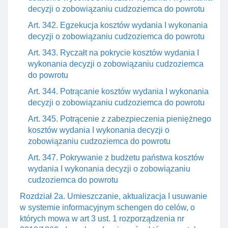
decyzji o zobowiązaniu cudzoziemca do powrotu
Art. 342. Egzekucja kosztów wydania I wykonania
decyzji o zobowiązaniu cudzoziemca do powrotu
Art. 343. Ryczałt na pokrycie kosztów wydania I
wykonania decyzji o zobowiązaniu cudzoziemca
do powrotu
Art. 344. Potrącanie kosztów wydania I wykonania
decyzji o zobowiązaniu cudzoziemca do powrotu
Art. 345. Potrącenie z zabezpieczenia pieniężnego
kosztów wydania I wykonania decyzji o
zobowiązaniu cudzoziemca do powrotu
Art. 347. Pokrywanie z budżetu państwa kosztów
wydania I wykonania decyzji o zobowiązaniu
cudzoziemca do powrotu
Rozdział 2a. Umieszczanie, aktualizacja I usuwanie
w systemie informacyjnym schengen do celów, o
których mowa w art 3 ust. 1 rozporządzenia nr