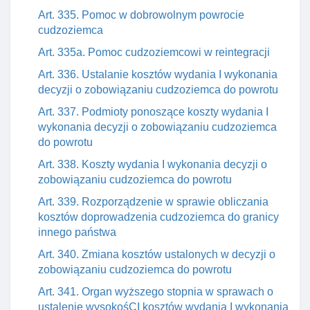
Art. 335. Pomoc w dobrowolnym powrocie
cudzoziemca
Art. 335a. Pomoc cudzoziemcowi w reintegracji
Art. 336. Ustalanie kosztów wydania I wykonania
decyzji o zobowiązaniu cudzoziemca do powrotu
Art. 337. Podmioty ponoszące koszty wydania I
wykonania decyzji o zobowiązaniu cudzoziemca
do powrotu
Art. 338. Koszty wydania I wykonania decyzji o
zobowiązaniu cudzoziemca do powrotu
Art. 339. Rozporządzenie w sprawie obliczania
kosztów doprowadzenia cudzoziemca do granicy
innego państwa
Art. 340. Zmiana kosztów ustalonych w decyzji o
zobowiązaniu cudzoziemca do powrotu
Art. 341. Organ wyższego stopnia w sprawach o
ustalenie wysokośCI kosztów wydania I wykonania