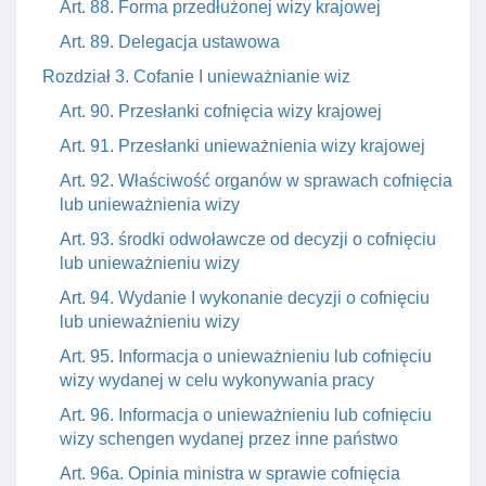
Art. 88. Forma przedłużonej wizy krajowej
Art. 89. Delegacja ustawowa
Rozdział 3. Cofanie I unieważnianie wiz
Art. 90. Przesłanki cofnięcia wizy krajowej
Art. 91. Przesłanki unieważnienia wizy krajowej
Art. 92. Właściwość organów w sprawach cofnięcia
lub unieważnienia wizy
Art. 93. środki odwoławcze od decyzji o cofnięciu
lub unieważnieniu wizy
Art. 94. Wydanie I wykonanie decyzji o cofnięciu
lub unieważnieniu wizy
Art. 95. Informacja o unieważnieniu lub cofnięciu
wizy wydanej w celu wykonywania pracy
Art. 96. Informacja o unieważnieniu lub cofnięciu
wizy schengen wydanej przez inne państwo
Art. 96a. Opinia ministra w sprawie cofnięcia