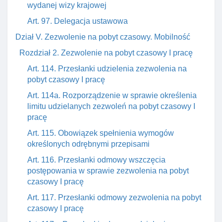
wydanej wizy krajowej
Art. 97. Delegacja ustawowa
Dział V. Zezwolenie na pobyt czasowy. Mobilność
Rozdział 2. Zezwolenie na pobyt czasowy I pracę
Art. 114. Przesłanki udzielenia zezwolenia na
pobyt czasowy I pracę
Art. 114a. Rozporządzenie w sprawie określenia
limitu udzielanych zezwoleń na pobyt czasowy I
pracę
Art. 115. Obowiązek spełnienia wymogów
określonych odrębnymi przepisami
Art. 116. Przesłanki odmowy wszczęcia
postępowania w sprawie zezwolenia na pobyt
czasowy I pracę
Art. 117. Przesłanki odmowy zezwolenia na pobyt
czasowy I pracę