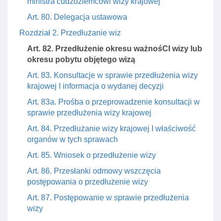
ministra cudzoziemcowi wizy krajowej
Art. 80. Delegacja ustawowa
Rozdział 2. Przedłużanie wiz
Art. 82. Przedłużenie okresu ważnośCI wizy lub
okresu pobytu objętego wizą
Art. 83. Konsultacje w sprawie przedłużenia wizy
krajowej I informacja o wydanej decyzji
Art. 83a. Prośba o przeprowadzenie konsultacji w
sprawie przedłużenia wizy krajowej
Art. 84. Przedłużanie wizy krajowej I właściwość
organów w tych sprawach
Art. 85. Wniosek o przedłużenie wizy
Art. 86. Przesłanki odmowy wszczęcia
postępowania o przedłużenie wizy
Art. 87. Postępowanie w sprawie przedłużenia
wizy