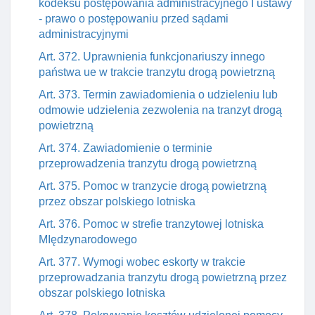
kodeksu postępowania administracyjnego I ustawy
- prawo o postępowaniu przed sądami
administracyjnymi
Art. 372. Uprawnienia funkcjonariuszy innego
państwa ue w trakcie tranzytu drogą powietrzną
Art. 373. Termin zawiadomienia o udzieleniu lub
odmowie udzielenia zezwolenia na tranzyt drogą
powietrzną
Art. 374. Zawiadomienie o terminie
przeprowadzenia tranzytu drogą powietrzną
Art. 375. Pomoc w tranzycie drogą powietrzną
przez obszar polskiego lotniska
Art. 376. Pomoc w strefie tranzytowej lotniska
MIędzynarodowego
Art. 377. Wymogi wobec eskorty w trakcie
przeprowadzania tranzytu drogą powietrzną przez
obszar polskiego lotniska