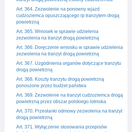
Art. 364. Zezwolenie na ponowny wjazd
cudzoziemca opuszczającego rp tranzytem drogą
powietrzną
Art. 365. Wniosek w sprawie udzielenia
zezwolenia na tranzyt drogą powietrzną
Art. 366. Doręczenie wniosku w sprawie udzielenia
zezwolenia na tranzyt drogą powietrzną
Art. 367. Uzgodnienia organów dotyczące tranzytu
drogą powietrzną
Art. 368. Koszty tranzytu drogą powietrzną
ponoszone przez budżet państwa
Art. 369. Zezwolenie na tranzyt cudzoziemca drogą
powietrzną przez obszar polskiego lotniska
Art. 370. Przesłanki odmowy zezwolenia na tranzyt
drogą powietrzną
Art. 371. Wyłączenie stosowania przepisów