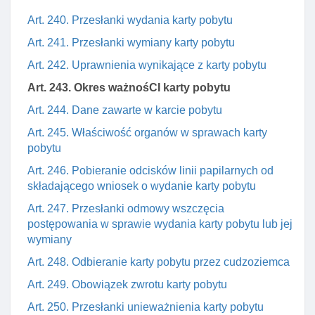
Art. 240. Przesłanki wydania karty pobytu
Art. 241. Przesłanki wymiany karty pobytu
Art. 242. Uprawnienia wynikające z karty pobytu
Art. 243. Okres ważnośCI karty pobytu
Art. 244. Dane zawarte w karcie pobytu
Art. 245. Właściwość organów w sprawach karty
pobytu
Art. 246. Pobieranie odcisków linii papilarnych od
składającego wniosek o wydanie karty pobytu
Art. 247. Przesłanki odmowy wszczęcia
postępowania w sprawie wydania karty pobytu lub jej
wymiany
Art. 248. Odbieranie karty pobytu przez cudzoziemca
Art. 249. Obowiązek zwrotu karty pobytu
Art. 250. Przesłanki unieważnienia karty pobytu