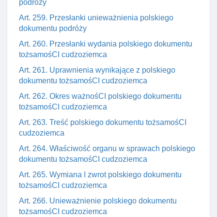
podróży
Art. 259. Przesłanki unieważnienia polskiego
dokumentu podróży
Art. 260. Przesłanki wydania polskiego dokumentu
tożsamośCI cudzoziemca
Art. 261. Uprawnienia wynikające z polskiego
dokumentu tożsamośCI cudzoziemca
Art. 262. Okres ważnośCI polskiego dokumentu
tożsamośCI cudzoziemca
Art. 263. Treść polskiego dokumentu tożsamośCI
cudzoziemca
Art. 264. Właściwość organu w sprawach polskiego
dokumentu tożsamośCI cudzoziemca
Art. 265. Wymiana I zwrot polskiego dokumentu
tożsamośCI cudzoziemca
Art. 266. Unieważnienie polskiego dokumentu
tożsamośCI cudzoziemca