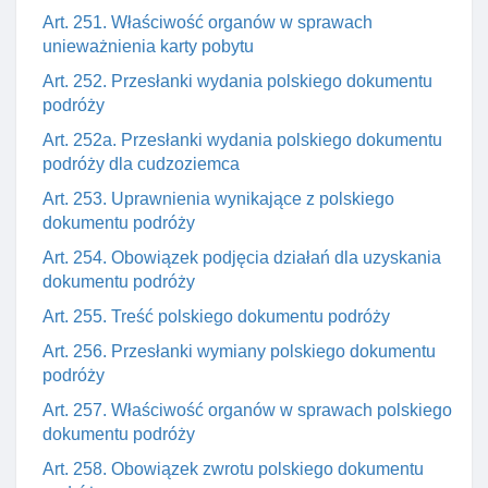
Art. 251. Właściwość organów w sprawach
unieważnienia karty pobytu
Art. 252. Przesłanki wydania polskiego dokumentu
podróży
Art. 252a. Przesłanki wydania polskiego dokumentu
podróży dla cudzoziemca
Art. 253. Uprawnienia wynikające z polskiego
dokumentu podróży
Art. 254. Obowiązek podjęcia działań dla uzyskania
dokumentu podróży
Art. 255. Treść polskiego dokumentu podróży
Art. 256. Przesłanki wymiany polskiego dokumentu
podróży
Art. 257. Właściwość organów w sprawach polskiego
dokumentu podróży
Art. 258. Obowiązek zwrotu polskiego dokumentu