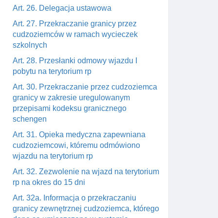
Art. 26. Delegacja ustawowa
Art. 27. Przekraczanie granicy przez
cudzoziemców w ramach wycieczek
szkolnych
Art. 28. Przesłanki odmowy wjazdu I
pobytu na terytorium rp
Art. 30. Przekraczanie przez cudzoziemca
granicy w zakresie uregulowanym
przepisami kodeksu granicznego
schengen
Art. 31. Opieka medyczna zapewniana
cudzoziemcowi, któremu odmówiono
wjazdu na terytorium rp
Art. 32. Zezwolenie na wjazd na terytorium
rp na okres do 15 dni
Art. 32a. Informacja o przekraczaniu
granicy zewnętrznej cudzoziemca, którego