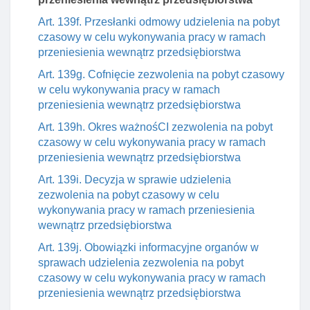
Art. 139f. Przesłanki odmowy udzielenia na pobyt
czasowy w celu wykonywania pracy w ramach
przeniesienia wewnątrz przedsiębiorstwa
Art. 139g. Cofnięcie zezwolenia na pobyt czasowy
w celu wykonywania pracy w ramach
przeniesienia wewnątrz przedsiębiorstwa
Art. 139h. Okres ważnośCI zezwolenia na pobyt
czasowy w celu wykonywania pracy w ramach
przeniesienia wewnątrz przedsiębiorstwa
Art. 139i. Decyzja w sprawie udzielenia
zezwolenia na pobyt czasowy w celu
wykonywania pracy w ramach przeniesienia
wewnątrz przedsiębiorstwa
Art. 139j. Obowiązki informacyjne organów w
sprawach udzielenia zezwolenia na pobyt
czasowy w celu wykonywania pracy w ramach
przeniesienia wewnątrz przedsiębiorstwa