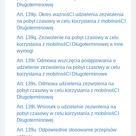
Długoterminowej
Art. 139p. Okres ważnośCI udzielenia zezwolenia
na pobyt czasowy w celu korzystania z mobilnośCI
Długoterminowej
Art. 139q. Zezwolenie na pobyt czasowy w celu
korzystania z mobilnośCI Długoterminowej a inne
wymogi
Art. 139r. Odmowa wszczęcia postępowania o
udzielenie zezwolenia na pobyt czasowy w celu
korzystania z mobilnośCI Długoterminowe
Art. 139s. Odmowa udzielenia zezwolenia na
pobyt czasowy w celu korzystania z mobilnośCI
Długoterminowej
Art. 139t. Wniosek o udzielenie zezwolenia na
pobyt czasowy w celu korzystania z mobilnośCI
Długoterminowej
Art. 139u. Odpowiednie stosowanie przepisów