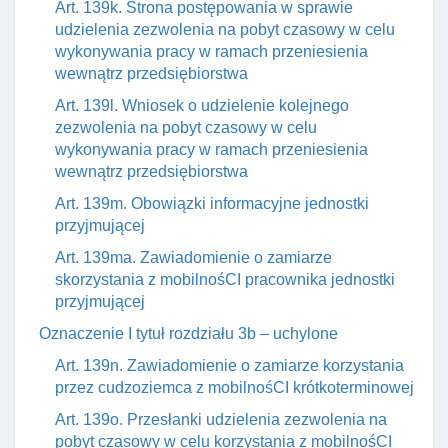
Art. 139k. Strona postępowania w sprawie
udzielenia zezwolenia na pobyt czasowy w celu
wykonywania pracy w ramach przeniesienia
wewnątrz przedsiębiorstwa
Art. 139l. Wniosek o udzielenie kolejnego
zezwolenia na pobyt czasowy w celu
wykonywania pracy w ramach przeniesienia
wewnątrz przedsiębiorstwa
Art. 139m. Obowiązki informacyjne jednostki
przyjmującej
Art. 139ma. Zawiadomienie o zamiarze
skorzystania z mobilnośCI pracownika jednostki
przyjmującej
Oznaczenie I tytuł rozdziału 3b – uchylone
Art. 139n. Zawiadomienie o zamiarze korzystania
przez cudzoziemca z mobilnośCI krótkoterminowej
Art. 139o. Przesłanki udzielenia zezwolenia na
pobyt czasowy w celu korzystania z mobilnośCI