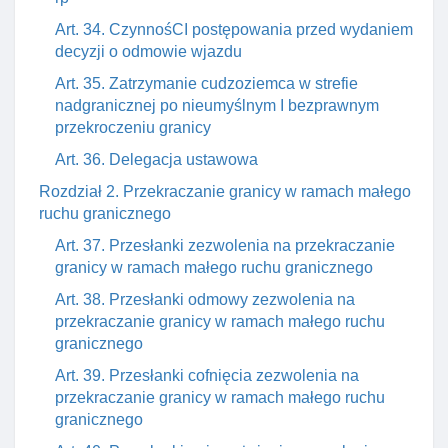
Art. 34. CzynnośCI postępowania przed wydaniem
decyzji o odmowie wjazdu
Art. 35. Zatrzymanie cudzoziemca w strefie
nadgranicznej po nieumyślnym I bezprawnym
przekroczeniu granicy
Art. 36. Delegacja ustawowa
Rozdział 2. Przekraczanie granicy w ramach małego
ruchu granicznego
Art. 37. Przesłanki zezwolenia na przekraczanie
granicy w ramach małego ruchu granicznego
Art. 38. Przesłanki odmowy zezwolenia na
przekraczanie granicy w ramach małego ruchu
granicznego
Art. 39. Przesłanki cofnięcia zezwolenia na
przekraczanie granicy w ramach małego ruchu
granicznego