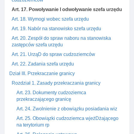
Art. 17. Powoływanie I odwoływanie szefa urzędu
Art. 18. Wymogi wobec szefa urzędu
Art. 19. Nabór na stanowisko szefa urzędu
Art. 20. Zespół do spraw naboru na stanowiska
zastępców szefa urzędu
Art. 21. UrząD do spraw cudzoziemców
Art. 22. Zadania szefa urzędu
Dział III. Przekraczanie granicy
Rozdział 1. Zasady przekraczania granicy
Art. 23. Dokumenty cudzoziemca
przekraczającego granicę
Art. 24. Zwolnienie z obowiązku posiadania wiz
Art. 25. Obowiązki cudzoziemca wjeżDżającego
na terytorium rp