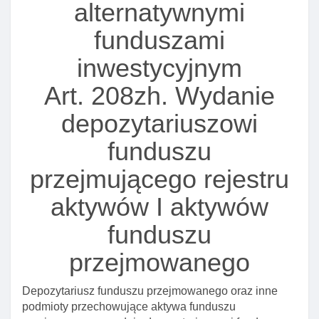
alternatywnymi
funduszami
inwestycyjnym
Art. 208zh. Wydanie
depozytariuszowi
funduszu
przejmującego rejestru
aktywów I aktywów
funduszu
przejmowanego
Depozytariusz funduszu przejmowanego oraz inne
podmioty przechowujące aktywa funduszu