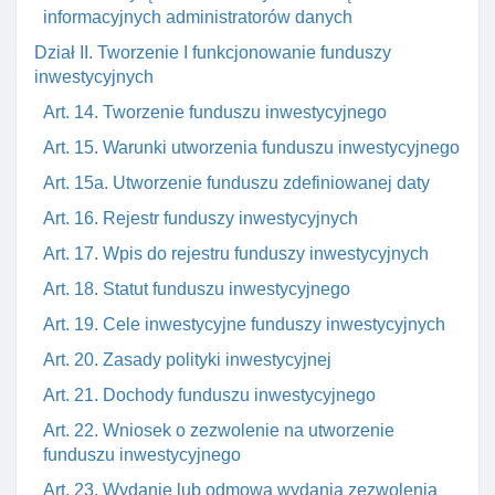
informacyjnych administratorów danych
Dział II. Tworzenie I funkcjonowanie funduszy
inwestycyjnych
Art. 14. Tworzenie funduszu inwestycyjnego
Art. 15. Warunki utworzenia funduszu inwestycyjnego
Art. 15a. Utworzenie funduszu zdefiniowanej daty
Art. 16. Rejestr funduszy inwestycyjnych
Art. 17. Wpis do rejestru funduszy inwestycyjnych
Art. 18. Statut funduszu inwestycyjnego
Art. 19. Cele inwestycyjne funduszy inwestycyjnych
Art. 20. Zasady polityki inwestycyjnej
Art. 21. Dochody funduszu inwestycyjnego
Art. 22. Wniosek o zezwolenie na utworzenie
funduszu inwestycyjnego
Art. 23. Wydanie lub odmowa wydania zezwolenia