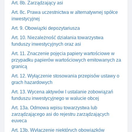
Art. 8b. Zarządzający asi
Art. 8c. Prawa uczestnictwa w alternatywnej spółce
inwestycyjnej
Art. 9. Obowiązki depozytariusza
Art. 10. Niezależność działania towarzystwa
funduszy inwestycyjnych oraz asi
Art. 11. Znaczenie pojęcia papiery wartościowe w
przypadku papierów wartościowych emitowanych za
granicą
Art. 12. Wyłączenie stosowania przepisów ustawy o
grach hazardowych
Art. 13. Wycena aktywów I ustalanie zobowiązań
funduszu inwestycyjnego w walucie obcej
Art. 13a. Odmowa wpisu towarzystwa lub
zarządzającego asi do rejestru zarządzających
euveca
Art. 13b. Wyłączenie niektórych obowiązków