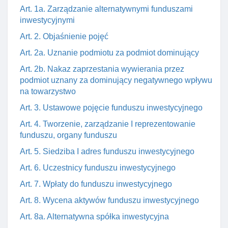
Art. 1a. Zarządzanie alternatywnymi funduszami
inwestycyjnymi
Art. 2. Objaśnienie pojęć
Art. 2a. Uznanie podmiotu za podmiot dominujący
Art. 2b. Nakaz zaprzestania wywierania przez
podmiot uznany za dominujący negatywnego wpływu
na towarzystwo
Art. 3. Ustawowe pojęcie funduszu inwestycyjnego
Art. 4. Tworzenie, zarządzanie I reprezentowanie
funduszu, organy funduszu
Art. 5. Siedziba I adres funduszu inwestycyjnego
Art. 6. Uczestnicy funduszu inwestycyjnego
Art. 7. Wpłaty do funduszu inwestycyjnego
Art. 8. Wycena aktywów funduszu inwestycyjnego
Art. 8a. Alternatywna spółka inwestycyjna