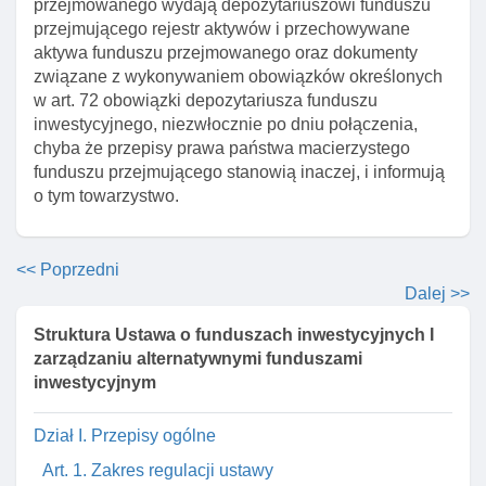
przejmowanego wydają depozytariuszowi funduszu
przejmującego rejestr aktywów i przechowywane
aktywa funduszu przejmowanego oraz dokumenty
związane z wykonywaniem obowiązków określonych
w art. 72 obowiązki depozytariusza funduszu
inwestycyjnego, niezwłocznie po dniu połączenia,
chyba że przepisy prawa państwa macierzystego
funduszu przejmującego stanowią inaczej, i informują
o tym towarzystwo.
<< Poprzedni
Dalej >>
Struktura Ustawa o funduszach inwestycyjnych I
zarządzaniu alternatywnymi funduszami
inwestycyjnym
Dział I. Przepisy ogólne
Art. 1. Zakres regulacji ustawy