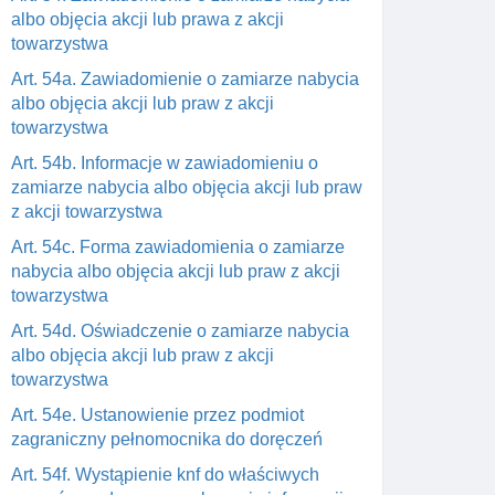
albo objęcia akcji lub prawa z akcji
towarzystwa
Art. 54a. Zawiadomienie o zamiarze nabycia
albo objęcia akcji lub praw z akcji
towarzystwa
Art. 54b. Informacje w zawiadomieniu o
zamiarze nabycia albo objęcia akcji lub praw
z akcji towarzystwa
Art. 54c. Forma zawiadomienia o zamiarze
nabycia albo objęcia akcji lub praw z akcji
towarzystwa
Art. 54d. Oświadczenie o zamiarze nabycia
albo objęcia akcji lub praw z akcji
towarzystwa
Art. 54e. Ustanowienie przez podmiot
zagraniczny pełnomocnika do doręczeń
Art. 54f. Wystąpienie knf do właściwych