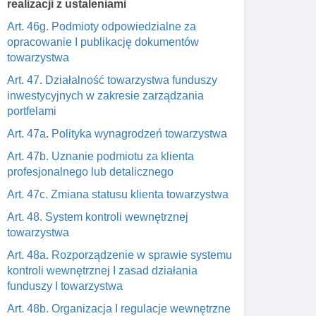
realizacji z ustaleniami
Art. 46g. Podmioty odpowiedzialne za
opracowanie I publikację dokumentów
towarzystwa
Art. 47. Działalność towarzystwa funduszy
inwestycyjnych w zakresie zarządzania
portfelami
Art. 47a. Polityka wynagrodzeń towarzystwa
Art. 47b. Uznanie podmiotu za klienta
profesjonalnego lub detalicznego
Art. 47c. Zmiana statusu klienta towarzystwa
Art. 48. System kontroli wewnętrznej
towarzystwa
Art. 48a. Rozporządzenie w sprawie systemu
kontroli wewnętrznej I zasad działania
funduszy I towarzystwa
Art. 48b. Organizacja I regulacje wewnętrzne