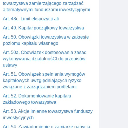
towarzystwa zamierzającego zarządzać
alternatywnymi funduszami inwestycyjnymi
Art. 48c. Limit ekspozycji afi
Art. 49. Kapitał początkowy towarzystwa
Art. 50. Obowiązki towarzystwa w zakresie
poziomu kapitału własnego
Art. 50a. Obowiązek dostosowania zasad
wykonywania działalnośCI do przepisów
ustawy
Art. 51. Obowiązek spełniania wymogów
kapitałowych uwzględniających ryzyko
związane z zarządzaniem portfelami
Art. 52. Dokumentowanie kapitału
zakładowego towarzystwa
Art. 53. Akcje imienne towarzystwa funduszy
inwestycyjnych
Art. 54. Zawiadomienie o zamiarze nabycia