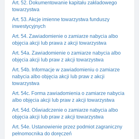
Art. 52. Dokumentowanie kapitału zakładowego
towarzystwa
Art. 53. Akcje imienne towarzystwa funduszy
inwestycyjnych
Art. 54. Zawiadomienie o zamiarze nabycia albo
objęcia akcji lub prawa z akcji towarzystwa
Art. 54a. Zawiadomienie o zamiarze nabycia albo
objęcia akcji lub praw z akcji towarzystwa
Art. 54b. Informacje w zawiadomieniu o zamiarze
nabycia albo objęcia akcji lub praw z akcji
towarzystwa
Art. 54c. Forma zawiadomienia o zamiarze nabycia
albo objęcia akcji lub praw z akcji towarzystwa
Art. 54d. Oświadczenie o zamiarze nabycia albo
objęcia akcji lub praw z akcji towarzystwa
Art. 54e. Ustanowienie przez podmiot zagraniczny
pełnomocnika do doręczeń