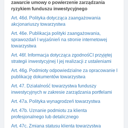
zawarcie umowy o powierzenie zarządzania
ryzykiem funduszu inwestycyjnego
Art. 46d. Polityka dotycząca zaangażowania
akcjonariuszy towarzystwa
Art. 46e. Publikacja polityki zaangażowania,
sprawozdań I wyjaśnień na stronie internetowej
towarzystwa
Art. 46f. Informacja dotycząca zgodnośCI przyjętej
strategii inwestycyjnej I jej realizacji z ustaleniami
Art. 46g. Podmioty odpowiedzialne za opracowanie I
publikację dokumentów towarzystwa
Art. 47. Działalność towarzystwa funduszy
inwestycyjnych w zakresie zarządzania portfelami
Art. 47a. Polityka wynagrodzeń towarzystwa
Art. 47b. Uznanie podmiotu za klienta
profesjonalnego lub detalicznego
Art. 47c. Zmiana statusu klienta towarzystwa