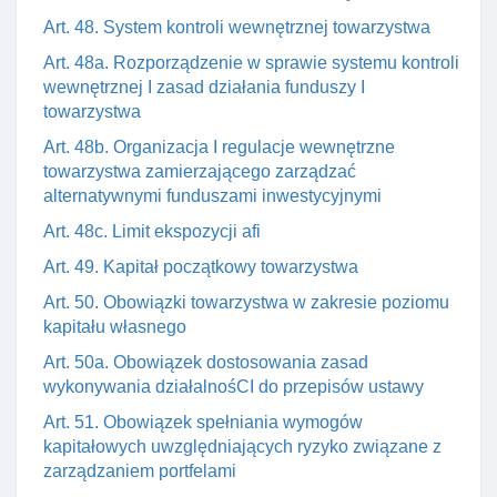
Art. 48. System kontroli wewnętrznej towarzystwa
Art. 48a. Rozporządzenie w sprawie systemu kontroli
wewnętrznej I zasad działania funduszy I
towarzystwa
Art. 48b. Organizacja I regulacje wewnętrzne
towarzystwa zamierzającego zarządzać
alternatywnymi funduszami inwestycyjnymi
Art. 48c. Limit ekspozycji afi
Art. 49. Kapitał początkowy towarzystwa
Art. 50. Obowiązki towarzystwa w zakresie poziomu
kapitału własnego
Art. 50a. Obowiązek dostosowania zasad
wykonywania działalnośCI do przepisów ustawy
Art. 51. Obowiązek spełniania wymogów
kapitałowych uwzględniających ryzyko związane z
zarządzaniem portfelami