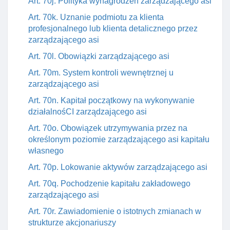
Art. 70j. Polityka wynagrodzeń zarządzającego asi
Art. 70k. Uznanie podmiotu za klienta
profesjonalnego lub klienta detalicznego przez
zarządzającego asi
Art. 70l. Obowiązki zarządzającego asi
Art. 70m. System kontroli wewnętrznej u
zarządzającego asi
Art. 70n. Kapitał początkowy na wykonywanie
działalnośCI zarządzającego asi
Art. 70o. Obowiązek utrzymywania przez na
określonym poziomie zarządzającego asi kapitału
własnego
Art. 70p. Lokowanie aktywów zarządzającego asi
Art. 70q. Pochodzenie kapitału zakładowego
zarządzającego asi
Art. 70r. Zawiadomienie o istotnych zmianach w
strukturze akcjonariuszy