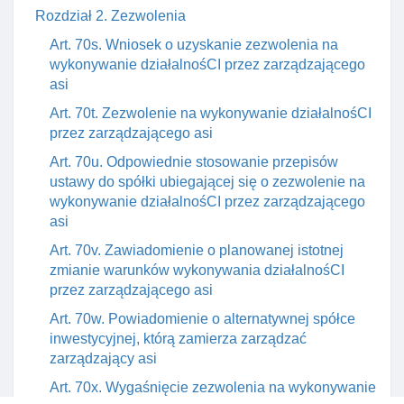
Rozdział 2. Zezwolenia
Art. 70s. Wniosek o uzyskanie zezwolenia na
wykonywanie działalnośCI przez zarządzającego
asi
Art. 70t. Zezwolenie na wykonywanie działalnośCI
przez zarządzającego asi
Art. 70u. Odpowiednie stosowanie przepisów
ustawy do spółki ubiegającej się o zezwolenie na
wykonywanie działalnośCI przez zarządzającego
asi
Art. 70v. Zawiadomienie o planowanej istotnej
zmianie warunków wykonywania działalnośCI
przez zarządzającego asi
Art. 70w. Powiadomienie o alternatywnej spółce
inwestycyjnej, którą zamierza zarządzać
zarządzający asi
Art. 70x. Wygaśnięcie zezwolenia na wykonywanie