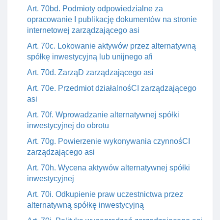
Art. 70bd. Podmioty odpowiedzialne za
opracowanie I publikację dokumentów na stronie
internetowej zarządzającego asi
Art. 70c. Lokowanie aktywów przez alternatywną
spółkę inwestycyjną lub unijnego afi
Art. 70d. ZarząD zarządzającego asi
Art. 70e. Przedmiot działalnośCI zarządzającego
asi
Art. 70f. Wprowadzanie alternatywnej spółki
inwestycyjnej do obrotu
Art. 70g. Powierzenie wykonywania czynnośCI
zarządzającego asi
Art. 70h. Wycena aktywów alternatywnej spółki
inwestycyjnej
Art. 70i. Odkupienie praw uczestnictwa przez
alternatywną spółkę inwestycyjną