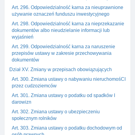
Art. 296. Odpowiedzialność karna za nieuprawnione
używanie oznaczeń funduszu inwestycyjnego
Art. 298. Odpowiedzialność karna za nieprzekazanie
dokumentów albo nieudzielanie informacji lub
wyjaśnień
Art. 299. Odpowiedzialność karna za naruszenie
przepisów ustawy w zakresie przechowywania
dokumentów
Dział XV. Zmiany w przepisach obowiązujących
Art. 300. Zmiana ustawy o nabywaniu nieruchomośCI
przez cudzoziemców
Art. 301. Zmiana ustawy o podatku od spadków I
darowizn
Art. 302. Zmiana ustawy o ubezpieczeniu
społecznym rolników
Art. 303. Zmiana ustawy o podatku dochodowym od
osób prawnych