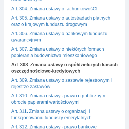
Art. 304. Zmiana ustawy o rachunkowośCI
Art. 305. Zmiana ustawy o autostradach płatnych
oraz o krajowym funduszu drogowym
Art. 306. Zmiana ustawy o bankowym funduszu
gwarancyjnym
Art. 307. Zmiana ustawy o niektórych formach
popierania budownictwa mieszkaniowego
Art. 308. Zmiana ustawy o spółdzielczych kasach
oszczędnościowo-kredytowych
Art. 309. Zmiana ustawy o zastawie rejestrowym I
rejestrze zastawów
Art. 310. Zmiana ustawy - prawo o publicznym
obrocie papierami wartościowymi
Art. 311. Zmiana ustawy o organizacji I
funkcjonowaniu funduszy emerytalnych
Art. 312. Zmiana ustawy - prawo bankowe