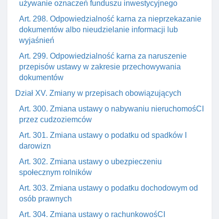
używanie oznaczeń funduszu inwestycyjnego
Art. 298. Odpowiedzialność karna za nieprzekazanie
dokumentów albo nieudzielanie informacji lub
wyjaśnień
Art. 299. Odpowiedzialność karna za naruszenie
przepisów ustawy w zakresie przechowywania
dokumentów
Dział XV. Zmiany w przepisach obowiązujących
Art. 300. Zmiana ustawy o nabywaniu nieruchomośCI
przez cudzoziemców
Art. 301. Zmiana ustawy o podatku od spadków I
darowizn
Art. 302. Zmiana ustawy o ubezpieczeniu
społecznym rolników
Art. 303. Zmiana ustawy o podatku dochodowym od
osób prawnych
Art. 304. Zmiana ustawy o rachunkowośCI