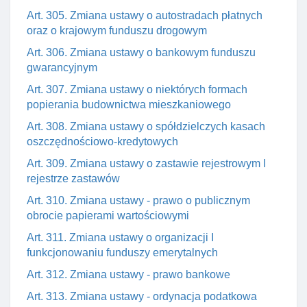
Art. 305. Zmiana ustawy o autostradach płatnych
oraz o krajowym funduszu drogowym
Art. 306. Zmiana ustawy o bankowym funduszu
gwarancyjnym
Art. 307. Zmiana ustawy o niektórych formach
popierania budownictwa mieszkaniowego
Art. 308. Zmiana ustawy o spółdzielczych kasach
oszczędnościowo-kredytowych
Art. 309. Zmiana ustawy o zastawie rejestrowym I
rejestrze zastawów
Art. 310. Zmiana ustawy - prawo o publicznym
obrocie papierami wartościowymi
Art. 311. Zmiana ustawy o organizacji I
funkcjonowaniu funduszy emerytalnych
Art. 312. Zmiana ustawy - prawo bankowe
Art. 313. Zmiana ustawy - ordynacja podatkowa