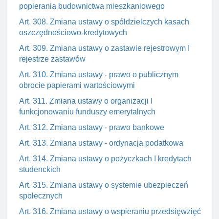
popierania budownictwa mieszkaniowego
Art. 308. Zmiana ustawy o spółdzielczych kasach
oszczędnościowo-kredytowych
Art. 309. Zmiana ustawy o zastawie rejestrowym I
rejestrze zastawów
Art. 310. Zmiana ustawy - prawo o publicznym
obrocie papierami wartościowymi
Art. 311. Zmiana ustawy o organizacji I
funkcjonowaniu funduszy emerytalnych
Art. 312. Zmiana ustawy - prawo bankowe
Art. 313. Zmiana ustawy - ordynacja podatkowa
Art. 314. Zmiana ustawy o pożyczkach I kredytach
studenckich
Art. 315. Zmiana ustawy o systemie ubezpieczeń
społecznych
Art. 316. Zmiana ustawy o wspieraniu przedsięwzięć