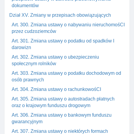
dokumentów
Dział XV. Zmiany w przepisach obowiązujących
Art. 300. Zmiana ustawy o nabywaniu nieruchomośCI
przez cudzoziemców
Art. 301. Zmiana ustawy o podatku od spadków I
darowizn
Art. 302. Zmiana ustawy o ubezpieczeniu
społecznym rolników
Art. 303. Zmiana ustawy o podatku dochodowym od
osób prawnych
Art. 304. Zmiana ustawy o rachunkowośCI
Art. 305. Zmiana ustawy o autostradach płatnych
oraz o krajowym funduszu drogowym
Art. 306. Zmiana ustawy o bankowym funduszu
gwarancyjnym
Art. 307. Zmiana ustawy o niektórych formach