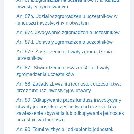
Art. 87a. Zgromadzenie uczestników w funduszu
inwestycyjnym otwartym
Art. 87b. Udział w zgromadzeniu uczestników w
funduszu inwestycyjnym otwartym
Art. 87c. Zwoływanie zgromadzenia uczestników
Art. 87d. Uchwały zgromadzenia uczestników
Art. 87e. Zaskarżenie uchwały zgromadzenia
uczestników
Art. 87f. Stwierdzenie nieważnośCI uchwały
zgromadzenia uczestników
Art. 88. Zasady zbywania jednostek uczestnictwa
przez fundusz inwestycyjny otwarty
Art. 89. Odkupywanie przez fundusz inwestycyjny
otwarty jednostek uczestnictwa od uczestników,
zawieszenie zbywania lub odkupywania jednostek
uczestnictwa funduszu
Art. 90. Terminy zbycia I odkupienia jednostek