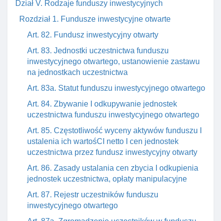
Dział V. Rodzaje funduszy inwestycyjnych
Rozdział 1. Fundusze inwestycyjne otwarte
Art. 82. Fundusz inwestycyjny otwarty
Art. 83. Jednostki uczestnictwa funduszu
inwestycyjnego otwartego, ustanowienie zastawu
na jednostkach uczestnictwa
Art. 83a. Statut funduszu inwestycyjnego otwartego
Art. 84. Zbywanie I odkupywanie jednostek
uczestnictwa funduszu inwestycyjnego otwartego
Art. 85. Częstotliwość wyceny aktywów funduszu I
ustalenia ich wartośCI netto I cen jednostek
uczestnictwa przez fundusz inwestycyjny otwarty
Art. 86. Zasady ustalania cen zbycia I odkupienia
jednostek uczestnictwa, opłaty manipulacyjne
Art. 87. Rejestr uczestników funduszu
inwestycyjnego otwartego