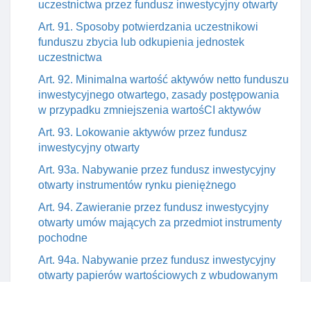
uczestnictwa przez fundusz inwestycyjny otwarty
Art. 91. Sposoby potwierdzania uczestnikowi
funduszu zbycia lub odkupienia jednostek
uczestnictwa
Art. 92. Minimalna wartość aktywów netto funduszu
inwestycyjnego otwartego, zasady postępowania
w przypadku zmniejszenia wartośCI aktywów
Art. 93. Lokowanie aktywów przez fundusz
inwestycyjny otwarty
Art. 93a. Nabywanie przez fundusz inwestycyjny
otwarty instrumentów rynku pieniężnego
Art. 94. Zawieranie przez fundusz inwestycyjny
otwarty umów mających za przedmiot instrumenty
pochodne
Art. 94a. Nabywanie przez fundusz inwestycyjny
otwarty papierów wartościowych z wbudowanym
instrumentem pochodnym