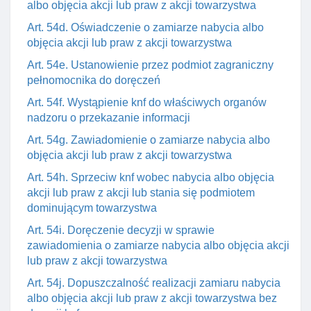
albo objęcia akcji lub praw z akcji towarzystwa
Art. 54d. Oświadczenie o zamiarze nabycia albo
objęcia akcji lub praw z akcji towarzystwa
Art. 54e. Ustanowienie przez podmiot zagraniczny
pełnomocnika do doręczeń
Art. 54f. Wystąpienie knf do właściwych organów
nadzoru o przekazanie informacji
Art. 54g. Zawiadomienie o zamiarze nabycia albo
objęcia akcji lub praw z akcji towarzystwa
Art. 54h. Sprzeciw knf wobec nabycia albo objęcia
akcji lub praw z akcji lub stania się podmiotem
dominującym towarzystwa
Art. 54i. Doręczenie decyzji w sprawie
zawiadomienia o zamiarze nabycia albo objęcia akcji
lub praw z akcji towarzystwa
Art. 54j. Dopuszczalność realizacji zamiaru nabycia
albo objęcia akcji lub praw z akcji towarzystwa bez