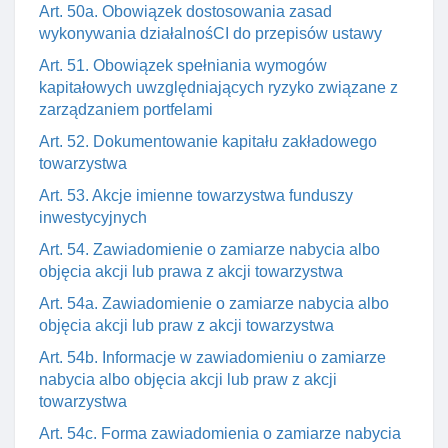
Art. 50a. Obowiązek dostosowania zasad
wykonywania działalnośCI do przepisów ustawy
Art. 51. Obowiązek spełniania wymogów
kapitałowych uwzględniających ryzyko związane z
zarządzaniem portfelami
Art. 52. Dokumentowanie kapitału zakładowego
towarzystwa
Art. 53. Akcje imienne towarzystwa funduszy
inwestycyjnych
Art. 54. Zawiadomienie o zamiarze nabycia albo
objęcia akcji lub prawa z akcji towarzystwa
Art. 54a. Zawiadomienie o zamiarze nabycia albo
objęcia akcji lub praw z akcji towarzystwa
Art. 54b. Informacje w zawiadomieniu o zamiarze
nabycia albo objęcia akcji lub praw z akcji
towarzystwa
Art. 54c. Forma zawiadomienia o zamiarze nabycia