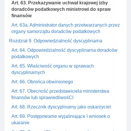
Art. 63. Przekazywanie uchwał krajowej izby
doradców podatkowych ministrowi do spraw
finansów
Art. 63a. Administrator danych przetwarzanych przez
organy samorządu doradców podatkowych
Rozdział 9. Odpowiedzialność dyscyplinarna
Art. 64. Odpowiedzialność dyscyplinarna doradców
podatkowych
Art. 65. Właściwość organu w sprawach
dyscyplinarnych
Art. 66. Obrońca obwinionego
Art. 67. Obecność przedstawiciela ministerstwa
finansów lub sprawiedliwośCI
Art. 68. Rzecznik dyscyplinarny jako oskarżyciel
Art. 69. Postępowanie wyjaśniające I wniosek o
ukaranie