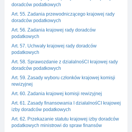
doradców podatkowych
Art. 55. Zadania przewodniczącego krajowej rady
doradców podatkowych
Art. 56. Zadania krajowej rady doradców
podatkowych
Art. 57. Uchwały krajowej rady doradców
podatkowych
Art. 58. Sprawozdanie z działalnośCI krajowej rady
doradców podatkowych
Art. 59. Zasady wyboru członków krajowej komisji
rewizyjnej
Art. 60. Zadania krajowej komisji rewizyjnej
Art. 61. Zasady finansowania I działalnośCI krajowej
izby doradców podatkowych
Art. 62. Przekazanie statutu krajowej izby doradców
podatkowych ministrowi do spraw finansów