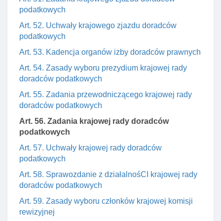
podatkowych
Art. 52. Uchwały krajowego zjazdu doradców
podatkowych
Art. 53. Kadencja organów izby doradców prawnych
Art. 54. Zasady wyboru prezydium krajowej rady
doradców podatkowych
Art. 55. Zadania przewodniczącego krajowej rady
doradców podatkowych
Art. 56. Zadania krajowej rady doradców
podatkowych
Art. 57. Uchwały krajowej rady doradców
podatkowych
Art. 58. Sprawozdanie z działalnośCI krajowej rady
doradców podatkowych
Art. 59. Zasady wyboru członków krajowej komisji
rewizyjnej