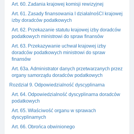
Art. 60. Zadania krajowej komisji rewizyjnej
Art. 61. Zasady finansowania I działalnośCI krajowej
izby doradców podatkowych
Art. 62. Przekazanie statutu krajowej izby doradców
podatkowych ministrowi do spraw finansów
Art. 63. Przekazywanie uchwał krajowej izby
doradców podatkowych ministrowi do spraw
finansów
Art. 63a. Administrator danych przetwarzanych przez
organy samorządu doradców podatkowych
Rozdział 9. Odpowiedzialność dyscyplinarna
Art. 64. Odpowiedzialność dyscyplinarna doradców
podatkowych
Art. 65. Właściwość organu w sprawach
dyscyplinarnych
Art. 66. Obrońca obwinionego