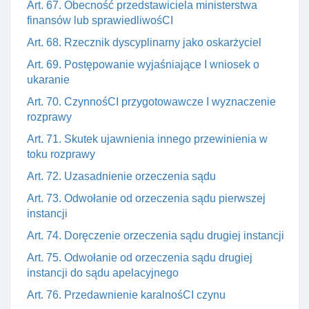
Art. 67. Obecność przedstawiciela ministerstwa
finansów lub sprawiedliwośCI
Art. 68. Rzecznik dyscyplinarny jako oskarżyciel
Art. 69. Postępowanie wyjaśniające I wniosek o
ukaranie
Art. 70. CzynnośCI przygotowawcze I wyznaczenie
rozprawy
Art. 71. Skutek ujawnienia innego przewinienia w
toku rozprawy
Art. 72. Uzasadnienie orzeczenia sądu
Art. 73. Odwołanie od orzeczenia sądu pierwszej
instancji
Art. 74. Doręczenie orzeczenia sądu drugiej instancji
Art. 75. Odwołanie od orzeczenia sądu drugiej
instancji do sądu apelacyjnego
Art. 76. Przedawnienie karalnośCI czynu