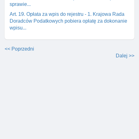
sprawie...
Art. 19. Opłata za wpis do rejestru - 1. Krajowa Rada
Doradców Podatkowych pobiera opłatę za dokonanie
wpisu...
<< Poprzedni
Dalej >>