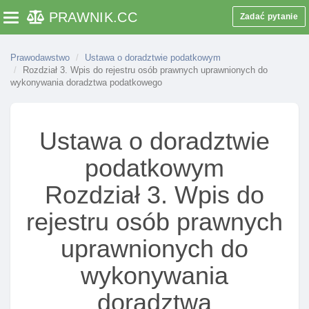
PRAWNIK
.CC
Zadać pytanie
Toggle navigation
Prawodawstwo
Ustawa o doradztwie podatkowym
Rozdział 3. Wpis do rejestru osób prawnych uprawnionych do
wykonywania doradztwa podatkowego
Ustawa o doradztwie
podatkowym
Rozdział 3. Wpis do
rejestru osób prawnych
uprawnionych do
wykonywania
doradztwa