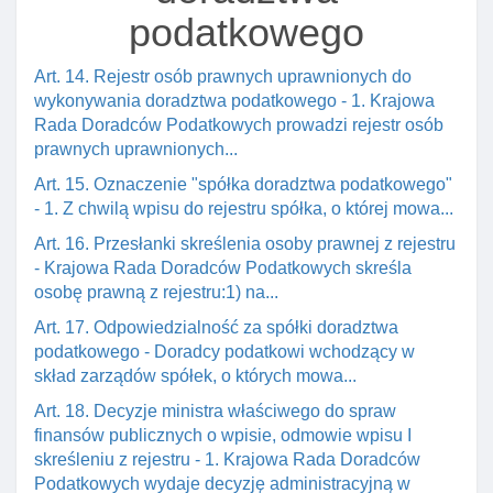
podatkowego
Art. 14. Rejestr osób prawnych uprawnionych do
wykonywania doradztwa podatkowego - 1. Krajowa
Rada Doradców Podatkowych prowadzi rejestr osób
prawnych uprawnionych...
Art. 15. Oznaczenie "spółka doradztwa podatkowego"
- 1. Z chwilą wpisu do rejestru spółka, o której mowa...
Art. 16. Przesłanki skreślenia osoby prawnej z rejestru
- Krajowa Rada Doradców Podatkowych skreśla
osobę prawną z rejestru:1) na...
Art. 17. Odpowiedzialność za spółki doradztwa
podatkowego - Doradcy podatkowi wchodzący w
skład zarządów spółek, o których mowa...
Art. 18. Decyzje ministra właściwego do spraw
finansów publicznych o wpisie, odmowie wpisu I
skreśleniu z rejestru - 1. Krajowa Rada Doradców
Podatkowych wydaje decyzję administracyjną w