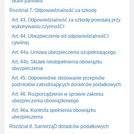
skarb państwa
Rozdział 7. Odpowiedzialność za szkodę
Art. 43. Odpowiedzialność za szkodę powstałą przy
wykonywaniu czynnośCI
Art. 44. Ubezpieczenie od odpowiedzialnośCI
cywilnej
Art. 44a. Umowa ubezpieczenia uzupełniającego
Art. 44b. Skutek niedopełnienia obowiązku
ubezpieczenia
Art. 45. Odpowiednie stosowanie przepisów
podmiotów zatrudniających doradców podatkowych
Art. 46. Rozporządzenie w sprawie zakresu
ubezpieczenia obowiązkowego
Art. 46a. Kontrola spełnienia obowiązku
ubezpieczenia
Rozdział 8. SamorząD doradców podatkowych