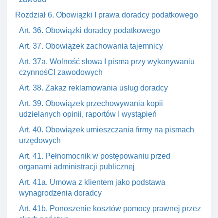
Rozdział 6. Obowiązki I prawa doradcy podatkowego
Art. 36. Obowiązki doradcy podatkowego
Art. 37. Obowiązek zachowania tajemnicy
Art. 37a. Wolność słowa I pisma przy wykonywaniu
czynnośCI zawodowych
Art. 38. Zakaz reklamowania usług doradcy
Art. 39. Obowiązek przechowywania kopii
udzielanych opinii, raportów I wystąpień
Art. 40. Obowiązek umieszczania firmy na pismach
urzędowych
Art. 41. Pełnomocnik w postępowaniu przed
organami administracji publicznej
Art. 41a. Umowa z klientem jako podstawa
wynagrodzenia doradcy
Art. 41b. Ponoszenie kosztów pomocy prawnej przez