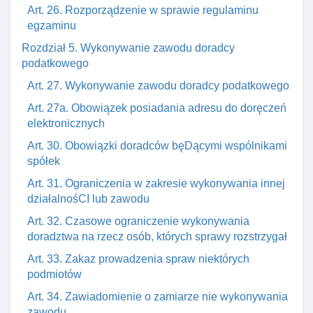
Art. 26. Rozporządzenie w sprawie regulaminu
egzaminu
Rozdział 5. Wykonywanie zawodu doradcy
podatkowego
Art. 27. Wykonywanie zawodu doradcy podatkowego
Art. 27a. Obowiązek posiadania adresu do doręczeń
elektronicznych
Art. 30. Obowiązki doradców bęDącymi wspólnikami
spółek
Art. 31. Ograniczenia w zakresie wykonywania innej
działalnośCI lub zawodu
Art. 32. Czasowe ograniczenie wykonywania
doradztwa na rzecz osób, których sprawy rozstrzygał
Art. 33. Zakaz prowadzenia spraw niektórych
podmiotów
Art. 34. Zawiadomienie o zamiarze nie wykonywania
zawodu