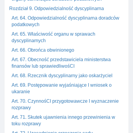
Rozdział 9. Odpowiedzialność dyscyplinarna
Art. 64. Odpowiedzialność dyscyplinarna doradców
podatkowych
Art. 65. Właściwość organu w sprawach
dyscyplinarnych
Art. 66. Obrońca obwinionego
Art. 67. Obecność przedstawiciela ministerstwa
finansów lub sprawiedliwośCI
Art. 68. Rzecznik dyscyplinarny jako oskarżyciel
Art. 69. Postępowanie wyjaśniające I wniosek o
ukaranie
Art. 70. CzynnośCI przygotowawcze I wyznaczenie
rozprawy
Art. 71. Skutek ujawnienia innego przewinienia w
toku rozprawy