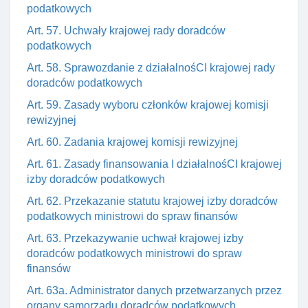
podatkowych
Art. 57. Uchwały krajowej rady doradców
podatkowych
Art. 58. Sprawozdanie z działalnośCI krajowej rady
doradców podatkowych
Art. 59. Zasady wyboru członków krajowej komisji
rewizyjnej
Art. 60. Zadania krajowej komisji rewizyjnej
Art. 61. Zasady finansowania I działalnośCI krajowej
izby doradców podatkowych
Art. 62. Przekazanie statutu krajowej izby doradców
podatkowych ministrowi do spraw finansów
Art. 63. Przekazywanie uchwał krajowej izby
doradców podatkowych ministrowi do spraw
finansów
Art. 63a. Administrator danych przetwarzanych przez
organy samorządu doradców podatkowych