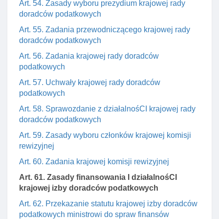
Art. 54. Zasady wyboru prezydium krajowej rady
doradców podatkowych
Art. 55. Zadania przewodniczącego krajowej rady
doradców podatkowych
Art. 56. Zadania krajowej rady doradców
podatkowych
Art. 57. Uchwały krajowej rady doradców
podatkowych
Art. 58. Sprawozdanie z działalnośCI krajowej rady
doradców podatkowych
Art. 59. Zasady wyboru członków krajowej komisji
rewizyjnej
Art. 60. Zadania krajowej komisji rewizyjnej
Art. 61. Zasady finansowania I działalnośCI
krajowej izby doradców podatkowych
Art. 62. Przekazanie statutu krajowej izby doradców
podatkowych ministrowi do spraw finansów