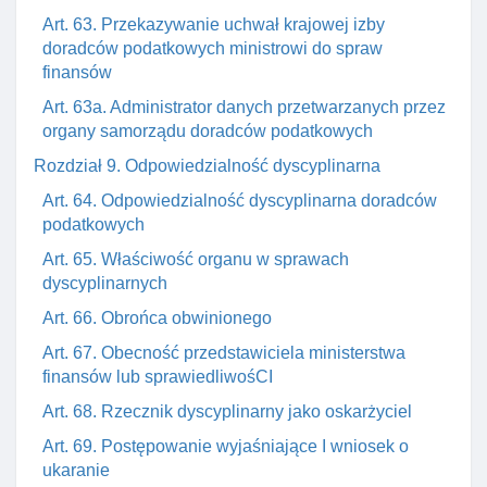
Art. 63. Przekazywanie uchwał krajowej izby
doradców podatkowych ministrowi do spraw
finansów
Art. 63a. Administrator danych przetwarzanych przez
organy samorządu doradców podatkowych
Rozdział 9. Odpowiedzialność dyscyplinarna
Art. 64. Odpowiedzialność dyscyplinarna doradców
podatkowych
Art. 65. Właściwość organu w sprawach
dyscyplinarnych
Art. 66. Obrońca obwinionego
Art. 67. Obecność przedstawiciela ministerstwa
finansów lub sprawiedliwośCI
Art. 68. Rzecznik dyscyplinarny jako oskarżyciel
Art. 69. Postępowanie wyjaśniające I wniosek o
ukaranie