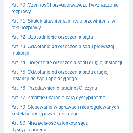
Art. 70. CzynnośCI przygotowawcze I wyznaczenie
rozprawy
Art. 71. Skutek ujawnienia innego przewinienia w
toku rozprawy
Art. 72. Uzasadnienie orzeczenia sądu
Art. 73. Odwołanie od orzeczenia sądu pierwszej
instancji
Art. 74. Doręczenie orzeczenia sądu drugiej instancji
Art. 75. Odwołanie od orzeczenia sądu drugiej
instancji do sądu apelacyjnego
Art. 76. Przedawnienie karalnośCI czynu
Art. 77. Zatarcie ukarania karą dyscyplinarną
Art. 79. Stosowanie w sprawach nieuregulowanych
kodeksu postępowania karnego
Art. 80. Niezawisłość członków sądu
dyscyplinarnego