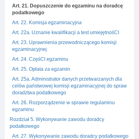
Art. 21. Dopuszczenie do egzaminu na doradcę
podatkowego
Art. 22. Komisja egzaminacyjna
Art. 22a. Uznanie kwalifikacji a test umiejętnośCI
Art. 23. Uprawnienia przewodniczącego komisji
egzaminacyjnej
Art. 24. CzęśCI egzaminu
Art. 25. Opłata za egzamin
Art. 25a. Administrator danych przetwarzanych dla
celów państwowej komisji egzaminacyjnej do spraw
doradztwa podatkowego
Art. 26. Rozporządzenie w sprawie regulaminu
egzaminu
Rozdział 5. Wykonywanie zawodu doradcy
podatkowego
Art. 27. Wykonywanie zawodu doradcy podatkowego