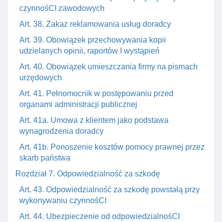
czynnośCI zawodowych
Art. 38. Zakaz reklamowania usług doradcy
Art. 39. Obowiązek przechowywania kopii
udzielanych opinii, raportów I wystąpień
Art. 40. Obowiązek umieszczania firmy na pismach
urzędowych
Art. 41. Pełnomocnik w postępowaniu przed
organami administracji publicznej
Art. 41a. Umowa z klientem jako podstawa
wynagrodzenia doradcy
Art. 41b. Ponoszenie kosztów pomocy prawnej przez
skarb państwa
Rozdział 7. Odpowiedzialność za szkodę
Art. 43. Odpowiedzialność za szkodę powstałą przy
wykonywaniu czynnośCI
Art. 44. Ubezpieczenie od odpowiedzialnośCI