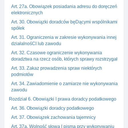
Art. 27a. Obowiązek posiadania adresu do doręczeń
elektronicznych
Art. 30. Obowiązki doradców bęDącymi wspólnikami
spółek
Art. 31. Ograniczenia w zakresie wykonywania innej
działalnośCI lub zawodu
Art. 32. Czasowe ograniczenie wykonywania
doradztwa na rzecz osób, których sprawy rozstrzygał
Art. 33. Zakaz prowadzenia spraw niektórych
podmiotów
Art. 34. Zawiadomienie o zamiarze nie wykonywania
zawodu
Rozdział 6. Obowiązki I prawa doradcy podatkowego
Art. 36. Obowiązki doradcy podatkowego
Art. 37. Obowiązek zachowania tajemnicy
Art. 37a. Wolność słowa I pisma przy wykonywaniu