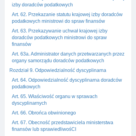
izby doradców podatkowych
Art. 62. Przekazanie statutu krajowej izby doradców
podatkowych ministrowi do spraw finansów
Art. 63. Przekazywanie uchwał krajowej izby
doradców podatkowych ministrowi do spraw
finansów
Art. 63a. Administrator danych przetwarzanych przez
organy samorządu doradców podatkowych
Rozdział 9. Odpowiedzialność dyscyplinarna
Art. 64. Odpowiedzialność dyscyplinarna doradców
podatkowych
Art. 65. Właściwość organu w sprawach
dyscyplinarnych
Art. 66. Obrońca obwinionego
Art. 67. Obecność przedstawiciela ministerstwa
finansów lub sprawiedliwośCI