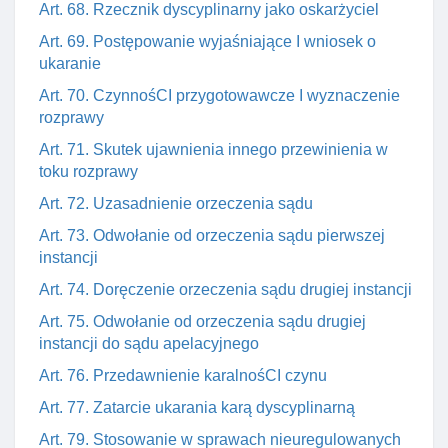
Art. 68. Rzecznik dyscyplinarny jako oskarżyciel
Art. 69. Postępowanie wyjaśniające I wniosek o
ukaranie
Art. 70. CzynnośCI przygotowawcze I wyznaczenie
rozprawy
Art. 71. Skutek ujawnienia innego przewinienia w
toku rozprawy
Art. 72. Uzasadnienie orzeczenia sądu
Art. 73. Odwołanie od orzeczenia sądu pierwszej
instancji
Art. 74. Doręczenie orzeczenia sądu drugiej instancji
Art. 75. Odwołanie od orzeczenia sądu drugiej
instancji do sądu apelacyjnego
Art. 76. Przedawnienie karalnośCI czynu
Art. 77. Zatarcie ukarania karą dyscyplinarną
Art. 79. Stosowanie w sprawach nieuregulowanych