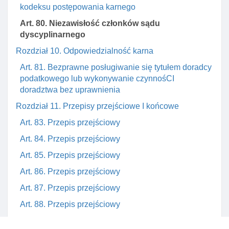
kodeksu postępowania karnego
Art. 80. Niezawisłość członków sądu
dyscyplinarnego
Rozdział 10. Odpowiedzialność karna
Art. 81. Bezprawne posługiwanie się tytułem doradcy
podatkowego lub wykonywanie czynnośCI
doradztwa bez uprawnienia
Rozdział 11. Przepisy przejściowe I końcowe
Art. 83. Przepis przejściowy
Art. 84. Przepis przejściowy
Art. 85. Przepis przejściowy
Art. 86. Przepis przejściowy
Art. 87. Przepis przejściowy
Art. 88. Przepis przejściowy
Art. 89. Przepis przejściowy