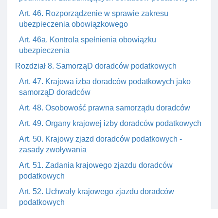
Art. 46. Rozporządzenie w sprawie zakresu
ubezpieczenia obowiązkowego
Art. 46a. Kontrola spełnienia obowiązku
ubezpieczenia
Rozdział 8. SamorząD doradców podatkowych
Art. 47. Krajowa izba doradców podatkowych jako
samorząD doradców
Art. 48. Osobowość prawna samorządu doradców
Art. 49. Organy krajowej izby doradców podatkowych
Art. 50. Krajowy zjazd doradców podatkowych -
zasady zwoływania
Art. 51. Zadania krajowego zjazdu doradców
podatkowych
Art. 52. Uchwały krajowego zjazdu doradców
podatkowych
Art. 53. Kadencja organów izby doradców prawnych