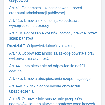
urzędowych
Art. 41. Pełnomocnik w postępowaniu przed
organami administracji publicznej
Art. 41a. Umowa z klientem jako podstawa
wynagrodzenia doradcy
Art. 41b. Ponoszenie kosztów pomocy prawnej przez
skarb państwa
Rozdział 7. Odpowiedzialność za szkodę
Art. 43. Odpowiedzialność za szkodę powstałą przy
wykonywaniu czynnośCI
Art. 44. Ubezpieczenie od odpowiedzialnośCI
cywilnej
Art. 44a. Umowa ubezpieczenia uzupełniającego
Art. 44b. Skutek niedopełnienia obowiązku
ubezpieczenia
Art. 45. Odpowiednie stosowanie przepisów
podmiotów zatrudniających doradców podatkowych