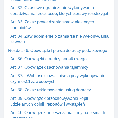
Art. 32. Czasowe ograniczenie wykonywania
doradztwa na rzecz osób, których sprawy rozstrzygał
Art. 33. Zakaz prowadzenia spraw niektórych
podmiotów
Art. 34. Zawiadomienie o zamiarze nie wykonywania
zawodu
Rozdział 6. Obowiązki I prawa doradcy podatkowego
Art. 36. Obowiązki doradcy podatkowego
Art. 37. Obowiązek zachowania tajemnicy
Art. 37a. Wolność słowa I pisma przy wykonywaniu
czynnośCI zawodowych
Art. 38. Zakaz reklamowania usług doradcy
Art. 39. Obowiązek przechowywania kopii
udzielanych opinii, raportów I wystąpień
Art. 40. Obowiązek umieszczania firmy na pismach