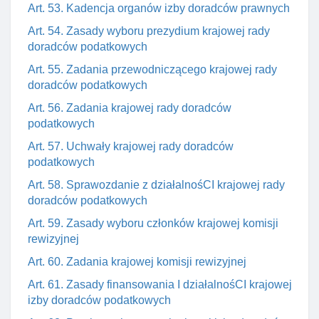
Art. 53. Kadencja organów izby doradców prawnych
Art. 54. Zasady wyboru prezydium krajowej rady
doradców podatkowych
Art. 55. Zadania przewodniczącego krajowej rady
doradców podatkowych
Art. 56. Zadania krajowej rady doradców
podatkowych
Art. 57. Uchwały krajowej rady doradców
podatkowych
Art. 58. Sprawozdanie z działalnośCI krajowej rady
doradców podatkowych
Art. 59. Zasady wyboru członków krajowej komisji
rewizyjnej
Art. 60. Zadania krajowej komisji rewizyjnej
Art. 61. Zasady finansowania I działalnośCI krajowej
izby doradców podatkowych