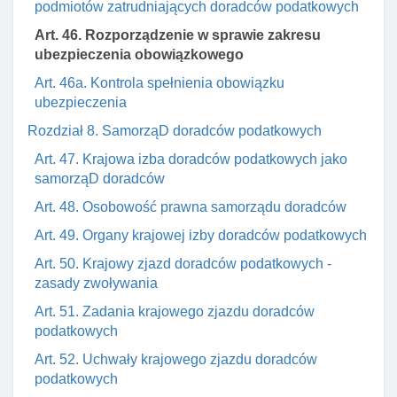
podmiotów zatrudniających doradców podatkowych
Art. 46. Rozporządzenie w sprawie zakresu
ubezpieczenia obowiązkowego
Art. 46a. Kontrola spełnienia obowiązku
ubezpieczenia
Rozdział 8. SamorząD doradców podatkowych
Art. 47. Krajowa izba doradców podatkowych jako
samorząD doradców
Art. 48. Osobowość prawna samorządu doradców
Art. 49. Organy krajowej izby doradców podatkowych
Art. 50. Krajowy zjazd doradców podatkowych -
zasady zwoływania
Art. 51. Zadania krajowego zjazdu doradców
podatkowych
Art. 52. Uchwały krajowego zjazdu doradców
podatkowych