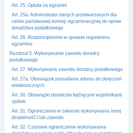
Art. 25. Opłata za egzamin
Art. 25a. Administrator danych przetwarzanych dla
celów państwowej komisji egzaminacyjnej do spraw
doradztwa podatkowego
Art. 26. Rozporządzenie w sprawie regulaminu
egzaminu
Rozdział 5. Wykonywanie zawodu doradcy
podatkowego
Art. 27. Wykonywanie zawodu doradcy podatkowego
Art. 27a. Obowiązek posiadania adresu do doręczeń
elektronicznych
Art. 30. Obowiązki doradców bęDącymi wspólnikami
spółek
Art. 31. Ograniczenia w zakresie wykonywania innej
działalnośCI lub zawodu
Art. 32. Czasowe ograniczenie wykonywania