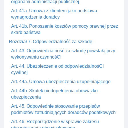
organami administracji publicznej
Art. 41a. Umowa z klientem jako podstawa
wynagrodzenia doradcy
Art. 41b. Ponoszenie kosztów pomocy prawnej przez
skarb państwa
Rozdział 7. Odpowiedzialność za szkodę
Art. 43. Odpowiedzialność za szkodę powstałą przy
wykonywaniu czynnośCI
Art. 44. Ubezpieczenie od odpowiedzialnośCI
cywilnej
Art. 44a. Umowa ubezpieczenia uzupełniającego
Art. 44b. Skutek niedopełnienia obowiązku
ubezpieczenia
Art. 45. Odpowiednie stosowanie przepisów
podmiotów zatrudniających doradców podatkowych
Art. 46. Rozporządzenie w sprawie zakresu
ubezpieczenia obowiązkowego