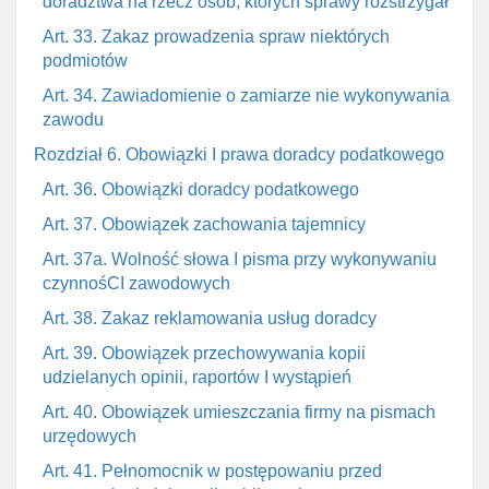
doradztwa na rzecz osób, których sprawy rozstrzygał
Art. 33. Zakaz prowadzenia spraw niektórych
podmiotów
Art. 34. Zawiadomienie o zamiarze nie wykonywania
zawodu
Rozdział 6. Obowiązki I prawa doradcy podatkowego
Art. 36. Obowiązki doradcy podatkowego
Art. 37. Obowiązek zachowania tajemnicy
Art. 37a. Wolność słowa I pisma przy wykonywaniu
czynnośCI zawodowych
Art. 38. Zakaz reklamowania usług doradcy
Art. 39. Obowiązek przechowywania kopii
udzielanych opinii, raportów I wystąpień
Art. 40. Obowiązek umieszczania firmy na pismach
urzędowych
Art. 41. Pełnomocnik w postępowaniu przed