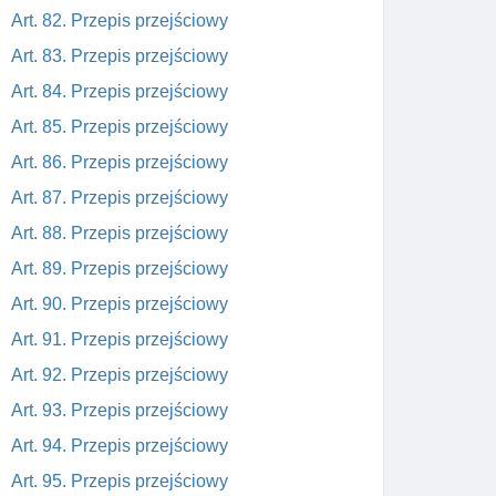
Art. 82. Przepis przejściowy
Art. 83. Przepis przejściowy
Art. 84. Przepis przejściowy
Art. 85. Przepis przejściowy
Art. 86. Przepis przejściowy
Art. 87. Przepis przejściowy
Art. 88. Przepis przejściowy
Art. 89. Przepis przejściowy
Art. 90. Przepis przejściowy
Art. 91. Przepis przejściowy
Art. 92. Przepis przejściowy
Art. 93. Przepis przejściowy
Art. 94. Przepis przejściowy
Art. 95. Przepis przejściowy