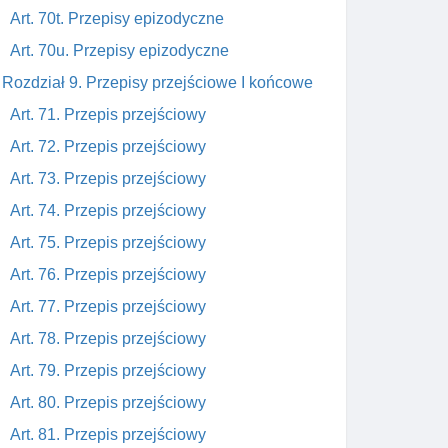
Art. 70t. Przepisy epizodyczne
Art. 70u. Przepisy epizodyczne
Rozdział 9. Przepisy przejściowe I końcowe
Art. 71. Przepis przejściowy
Art. 72. Przepis przejściowy
Art. 73. Przepis przejściowy
Art. 74. Przepis przejściowy
Art. 75. Przepis przejściowy
Art. 76. Przepis przejściowy
Art. 77. Przepis przejściowy
Art. 78. Przepis przejściowy
Art. 79. Przepis przejściowy
Art. 80. Przepis przejściowy
Art. 81. Przepis przejściowy